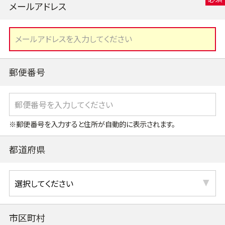
メールアドレス
郵便番号
※郵便番号を入力すると住所が自動的に表示されます。
都道府県
市区町村