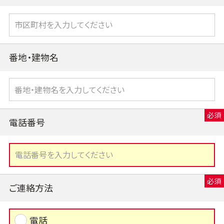
番地・建物名
電話番号
ご連絡方法
電話