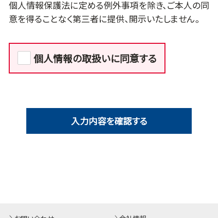
個人情報保護法に定める例外事項を除き、ご本人の同
意を得ることなく第三者に提供、開示いたしません。
個人情報の取扱いに同意する
入力内容を確認する