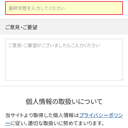
ご意見・ご要望
個人情報の取扱いについて
当サイトより取得した個人情報は
プライバシーポリシ
ー
に従い、適切な取扱いに努めてまいります。