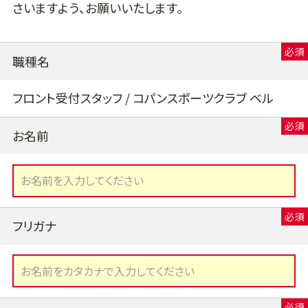
さいますよう、お願いいたします。
職種名
フロント受付スタッフ / コパンスポーツクラブ ベル
お名前
フリガナ