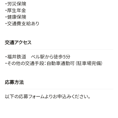
・労災保険
・厚生年金
・健康保険
・交通費支給あり
交通アクセス
・福井鉄道 ベル駅から徒歩5分
・その他の交通手段：自動車通勤可（駐車場完備）
応募方法
以下の応募フォームよりお申込みください。