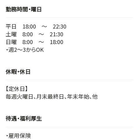
勤務時間・曜日
平日 18:00 ～ 22:30
土曜 8:00 ～ 21:30
日曜 8:00 ～ 18:00
・週2～3からOK
休暇・休日
【定休日】
毎週火曜日、月末最終日、年末年始、他
待遇・福利厚生
・雇用保険