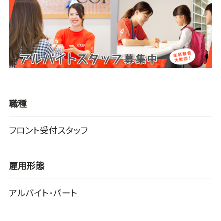
職種
フロント受付スタッフ
雇用形態
アルバイト･パート