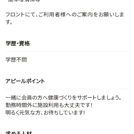
フロントにて、ご利用者様へのご案内をお願いしま
す。
学歴・資格
学歴不問
アピールポイント
一緒に会員の方へ健康づくりをサポートしましょう。
勤務時間外に施設利用も大丈夫です！
明るく元気な方、お待ちしています!
求める人材