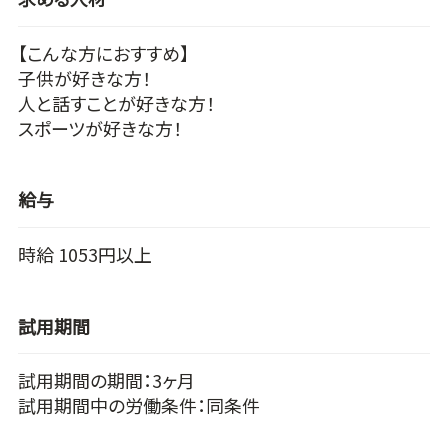
【こんな方におすすめ】
子供が好きな方！
人と話すことが好きな方！
スポーツが好きな方！
給与
時給 1053円以上
試用期間
試用期間の期間：3ヶ月
試用期間中の労働条件：同条件