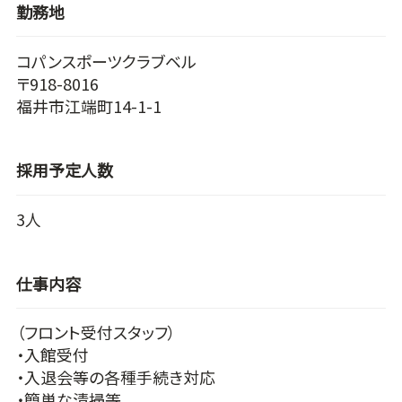
勤務地
コパンスポーツクラブベル
〒918-8016
福井市江端町14-1-1
採用予定人数
3人
仕事内容
（フロント受付スタッフ）
・入館受付
・入退会等の各種手続き対応
・簡単な清掃等