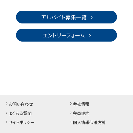
アルバイト募集一覧
エントリーフォーム
お問い合わせ
会社情報
よくある質問
会員規約
サイトポリシー
個人情報保護方針