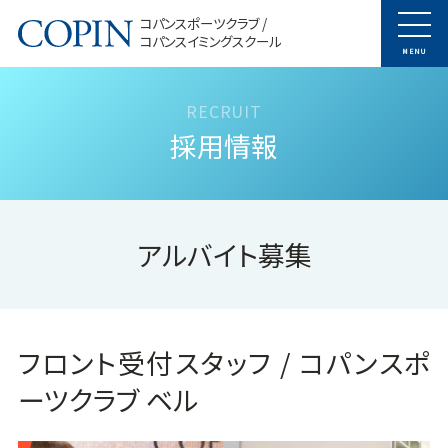
コパンスポーツクラブ /
コパンスイミングスクール
MENU
採用情報
アルバイト募集
フロント受付スタッフ / コパンスポ
ーツクラブ ベル