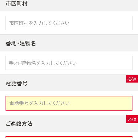
市区町村
番地・建物名
電話番号
ご連絡方法