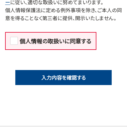
ー
に従い、適切な取扱いに努めてまいります。
個人情報保護法に定める例外事項を除き、ご本人の同
意を得ることなく第三者に提供、開示いたしません。
個人情報の取扱いに同意する
入力内容を確認する