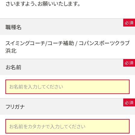
さいますよう、お願いいたします。
職種名
スイミングコーチ/コーチ補助 / コパンスポーツクラブ
浜北
お名前
フリガナ