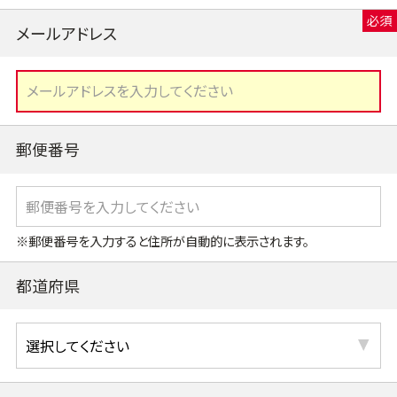
メールアドレス
郵便番号
※郵便番号を入力すると住所が自動的に表示されます。
都道府県