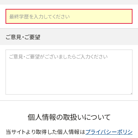
ご意見・ご要望
個人情報の取扱いについて
当サイトより取得した個人情報は
プライバシーポリシ