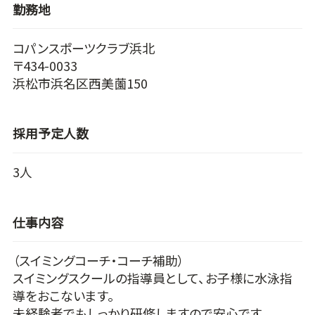
勤務地
コパンスポーツクラブ浜北
〒434-0033
浜松市浜名区西美薗150
採用予定人数
3人
仕事内容
（スイミングコーチ・コーチ補助）
スイミングスクールの指導員として、お子様に水泳指
導をおこないます。
未経験者でもしっかり研修しますので安心です。