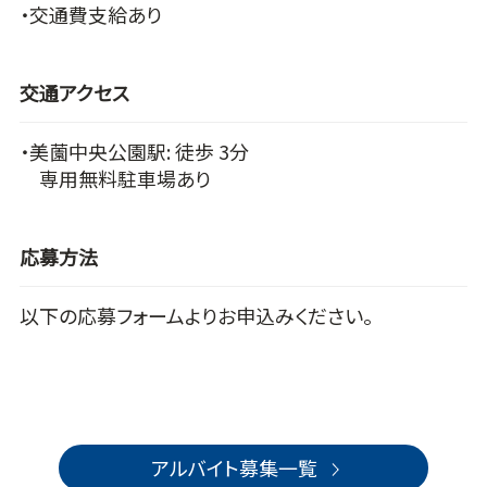
・交通費支給あり
交通アクセス
・美薗中央公園駅: 徒歩 3分
専用無料駐車場あり
応募方法
以下の応募フォームよりお申込みください。
アルバイト募集一覧