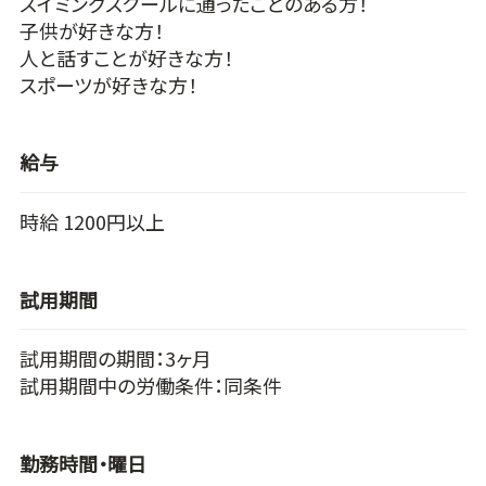
スイミングスクールに通ったことのある方！
子供が好きな方！
人と話すことが好きな方！
スポーツが好きな方！
給与
時給 1200円以上
試用期間
試用期間の期間：3ヶ月
試用期間中の労働条件：同条件
勤務時間・曜日