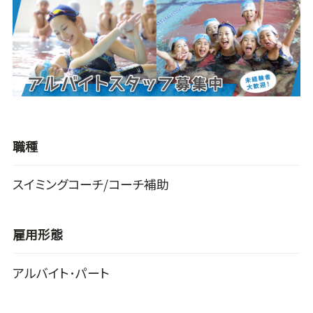
職種
スイミングコーチ/コーチ補助
雇用形態
アルバイト･パート