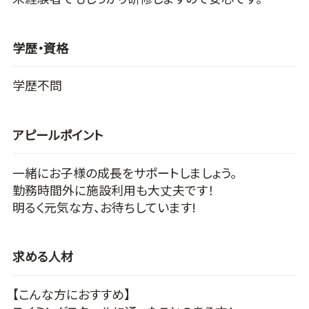
学歴・資格
学歴不問
アピールポイント
一緒にお子様の成長をサポートしましょう。
勤務時間外に施設利用も大丈夫です！
明るく元気な方、お待ちしています!
求める人材
【こんな方におすすめ】