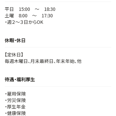
平日 15:00 ～ 18:30
土曜 8:00 ～ 17:30
・週２～３日からOK
休暇・休日
【定休日】
毎週木曜日、月末最終日、年末年始、他
待遇・福利厚生
・雇用保険
・労災保険
・厚生年金
・健康保険