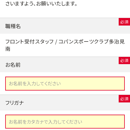
さいますよう、お願いいたします。
職種名
フロント受付スタッフ / コパンスポーツクラブ多治見
南
お名前
フリガナ