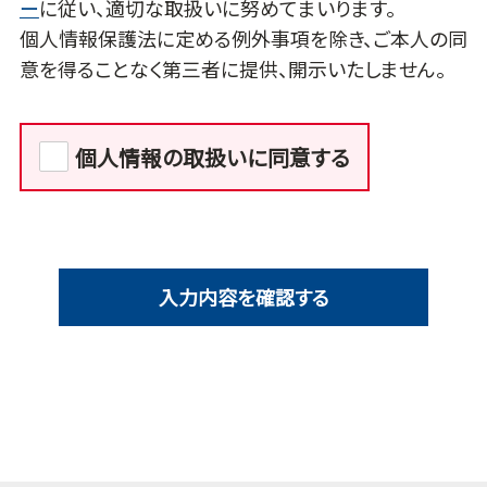
ー
に従い、適切な取扱いに努めてまいります。
個人情報保護法に定める例外事項を除き、ご本人の同
意を得ることなく第三者に提供、開示いたしません。
個人情報の取扱いに同意する
入力内容を確認する