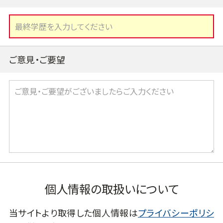
ご意見・ご要望
個人情報の取扱いについて
当サイトより取得した個人情報は
プライバシーポリシ