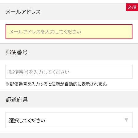
メールアドレス
郵便番号
※郵便番号を入力すると住所が自動的に表示されます。
都道府県