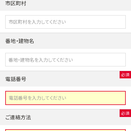
市区町村
番地・建物名
電話番号
ご連絡方法