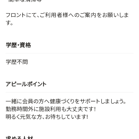
フロントにて、ご利用者様へのご案内をお願いしま
す。
学歴・資格
学歴不問
アピールポイント
一緒に会員の方へ健康づくりをサポートしましょう。
勤務時間外に施設利用も大丈夫です！
明るく元気な方、お待ちしています!
求める人材