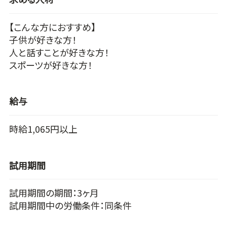
【こんな方におすすめ】
子供が好きな方！
人と話すことが好きな方！
スポーツが好きな方！
給与
時給1,065円以上
試用期間
試用期間の期間：3ヶ月
試用期間中の労働条件：同条件