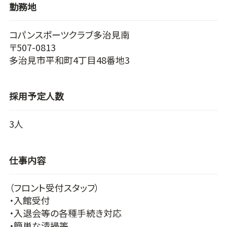
勤務地
コパンスポーツクラブ多治見南
〒507-0813
多治見市平和町4丁目48番地3
採用予定人数
3人
仕事内容
（フロント受付スタッフ）
・入館受付
・入退会等の各種手続き対応
・簡単な清掃等