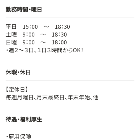
勤務時間・曜日
平日 15：00 ～ 18：30
土曜 9：00 ～ 18：30
日曜 9：00 ～ 18：00
・週２～３日、１日３時間からOK！
休暇・休日
【定休日】
毎週月曜日、月末最終日、年末年始、他
待遇・福利厚生
・雇用保険