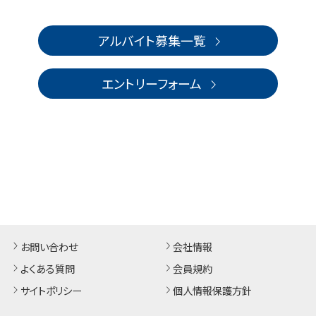
アルバイト募集一覧
エントリーフォーム
お問い合わせ
会社情報
よくある質問
会員規約
サイトポリシー
個人情報保護方針