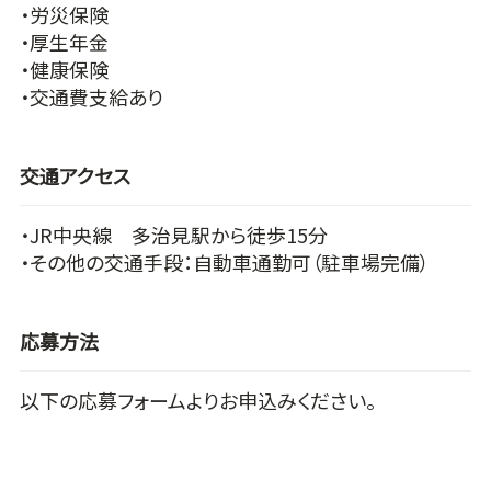
・労災保険
・厚生年金
・健康保険
・交通費支給あり
交通アクセス
・JR中央線 多治見駅から徒歩15分
・その他の交通手段：自動車通勤可（駐車場完備）
応募方法
以下の応募フォームよりお申込みください。