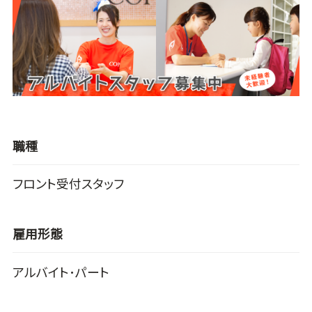
職種
フロント受付スタッフ
雇用形態
アルバイト･パート