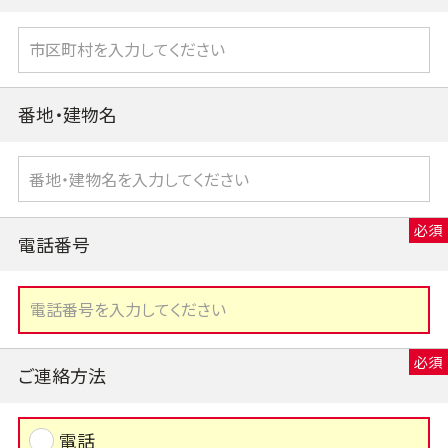
番地・建物名
電話番号
ご連絡方法
電話