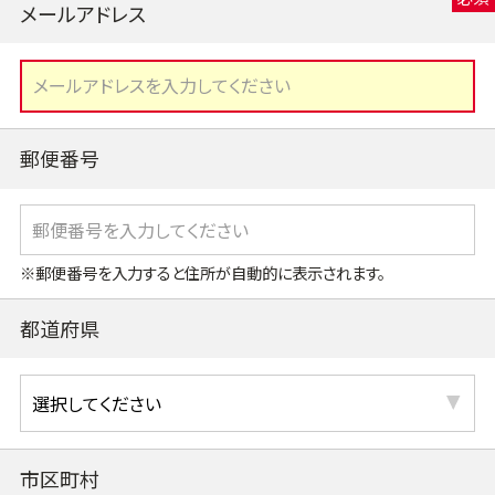
メールアドレス
郵便番号
※郵便番号を入力すると住所が自動的に表示されます。
都道府県
市区町村