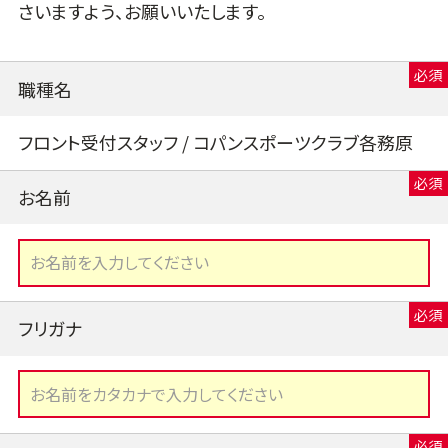
さいますよう、お願いいたします。
職種名
フロント受付スタッフ / コパンスポーツクラブ各務原
お名前
フリガナ