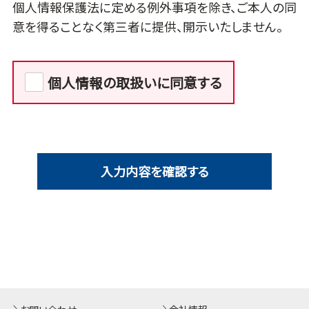
個人情報保護法に定める例外事項を除き、ご本人の同
意を得ることなく第三者に提供、開示いたしません。
個人情報の取扱いに同意する
入力内容を確認する