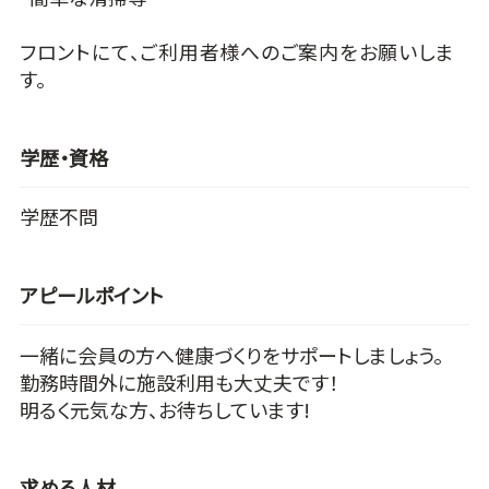
フロントにて、ご利用者様へのご案内をお願いしま
す。
学歴・資格
学歴不問
アピールポイント
一緒に会員の方へ健康づくりをサポートしましょう。
勤務時間外に施設利用も大丈夫です！
明るく元気な方、お待ちしています!
求める人材