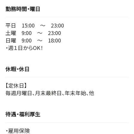
勤務時間・曜日
平日 15:00 ～ 23:00
土曜 9:00 ～ 23:00
日曜 9:00 ～ 18:00
・週１日からOK！
休暇・休日
【定休日】
毎週月曜日、月末最終日、年末年始、他
待遇・福利厚生
・雇用保険