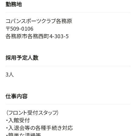
勤務地
コパンスポーツクラブ各務原
〒509-0106
各務原市各務西町4-303-5
採用予定人数
3人
仕事内容
（フロント受付スタッフ）
・入館受付
・入退会等の各種手続き対応
・簡単な清掃等