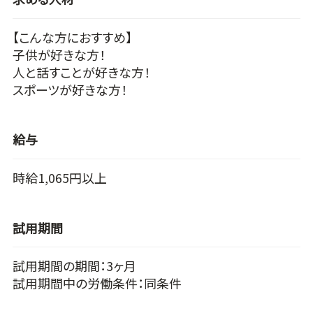
【こんな方におすすめ】
子供が好きな方！
人と話すことが好きな方！
スポーツが好きな方！
給与
時給1,065円以上
試用期間
試用期間の期間：3ヶ月
試用期間中の労働条件：同条件