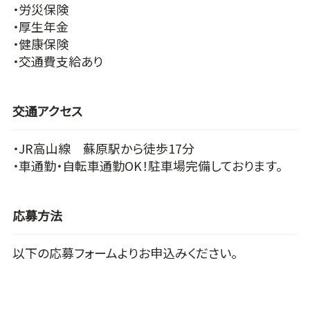
・労災保険
・厚生年金
・健康保険
・交通費支給あり
交通アクセス
・JR高山線 蘇原駅から徒歩17分
・車通勤・自転車通勤OK！駐車場完備しております。
応募方法
以下の応募フォームよりお申込みください。