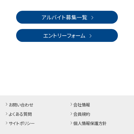
アルバイト募集一覧
エントリーフォーム
お問い合わせ
会社情報
よくある質問
会員規約
サイトポリシー
個人情報保護方針