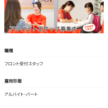
職種
フロント受付スタッフ
雇用形態
アルバイト･パート