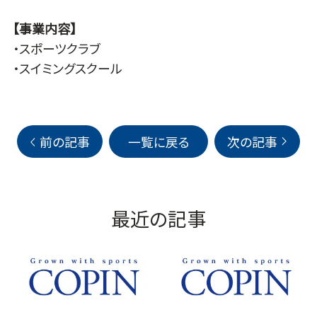
【事業内容】
・スポーツクラブ
・スイミングスクール
前の記事
一覧に戻る
次の記事
最近の記事