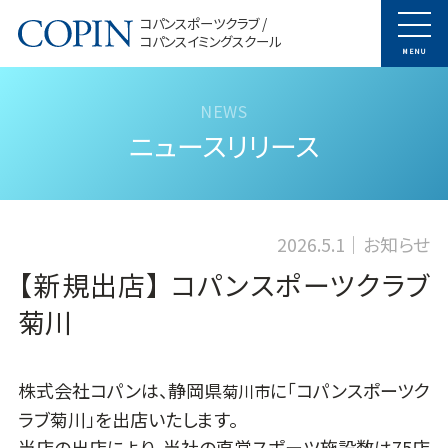
コパンスポーツクラブ /
コパンスイミングスクール
MENU
ニュースリリース
2026.5.1
お知らせ
【新規出店】 コパンスポーツクラブ
菊川
株式会社コパンは、静岡県
に「コパンスポーツク
菊川市
ラブ菊川」を出店いたします。
当店の出店により、当社の直営スポーツ施設数は75店