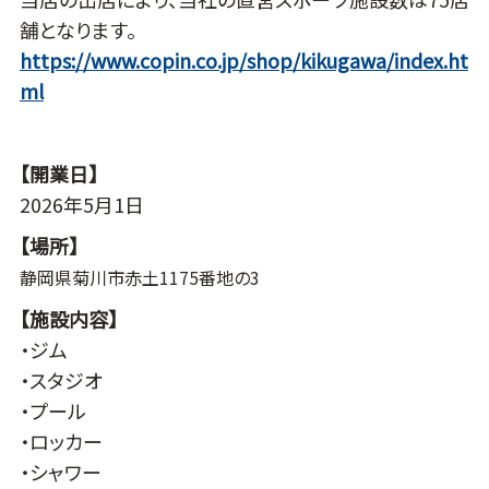
舗となります。
https://www.copin.co.jp/shop/kikugawa/index.ht
ml
【開業日】
2026年5月1日
【場所】
静岡県菊川市赤土1175番地の3
【施設内容】
・ジム
・スタジオ
・プール
・ロッカー
・シャワー