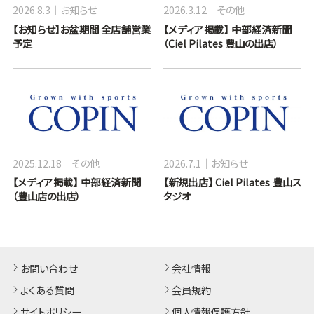
2026.8.3
お知らせ
2026.3.12
その他
【お知らせ】お盆期間 全店舗営業
【メディア掲載】 中部経済新聞
予定
（Ciel Pilates 豊山の出店）
2025.12.18
その他
2026.7.1
お知らせ
【メディア掲載】 中部経済新聞
【新規出店】 Ciel Pilates 豊山ス
（豊山店の出店）
タジオ
お問い合わせ
会社情報
よくある質問
会員規約
サイトポリシー
個人情報保護方針