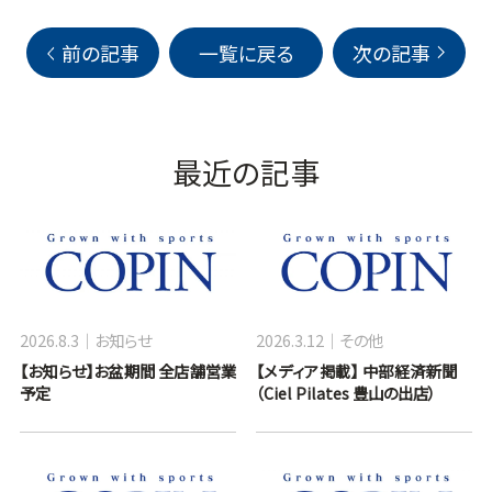
前の記事
一覧に戻る
次の記事
最近の記事
2026.8.3
お知らせ
2026.3.12
その他
【お知らせ】お盆期間 全店舗営業
【メディア掲載】 中部経済新聞
予定
（Ciel Pilates 豊山の出店）