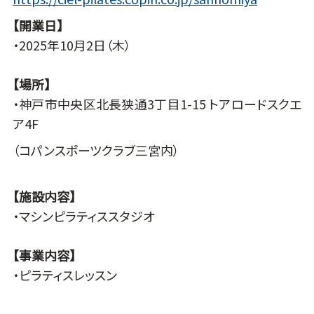
【開業日】
・2025年10月2日（木）
【場所】
・神戸市中央区北長狭通3丁目1-15 トアロードスクエ
ア4F
（コパンスポーツクラブ三宮内）
【施設内容】
・マシンピラティススタジオ
【事業内容】
・ピラティスレッスン