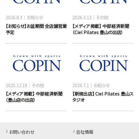
2026.8.3
お知らせ
2026.3.12
その他
【お知らせ】お盆期間 全店舗営業
【メディア掲載】 中部経済新聞
予定
（Ciel Pilates 豊山の出店）
2025.12.18
その他
2026.7.1
お知らせ
【メディア掲載】 中部経済新聞
【新規出店】 Ciel Pilates 豊山ス
（豊山店の出店）
タジオ
お問い合わせ
会社情報