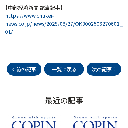
【中部経済新聞 該当記事】
https://www.chukei-
news.co.jp/news/2025/03/27/OK0002503270601_
01/
前の記事
一覧に戻る
次の記事
最近の記事