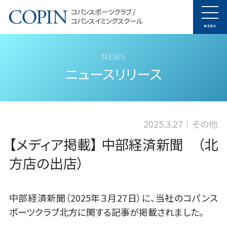
コパンスポーツクラブ /
コパンスイミングスクール
MENU
ニュースリリース
2025.3.27
その他
【メディア掲載】 中部経済新聞 （北
方店の出店）
中部経済新聞（2025年３月27日）に、当社のコパンス
ポーツクラブ北方に関する記事が掲載されました。