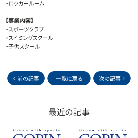
・ロッカールーム
【事業内容】
・スポーツクラブ
・スイミングスクール
・子供スクール
前の記事
一覧に戻る
次の記事
最近の記事