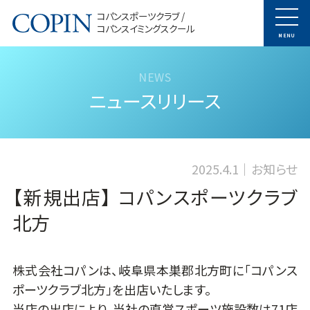
コパンスポーツクラブ /
コパンスイミングスクール
MENU
ニュースリリース
2025.4.1
お知らせ
【新規出店】 コパンスポーツクラブ
北方
株式会社コパンは、岐阜県本巣郡北方町に「コパンス
ポーツクラブ北方」を出店いたします。
当店の出店により、当社の直営スポーツ施設数は71店