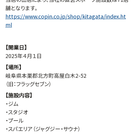
舗となります。
https://www.copin.co.jp/shop/kitagata/index.ht
ml
【開業日】
2025年４月１日
【場所】
岐阜県本巣郡北方町高屋白木2-52
（旧：フラッグセブン）
【施設内容】
・ジム
・スタジオ
・プール
・スパエリア（ジャグジー・サウナ）