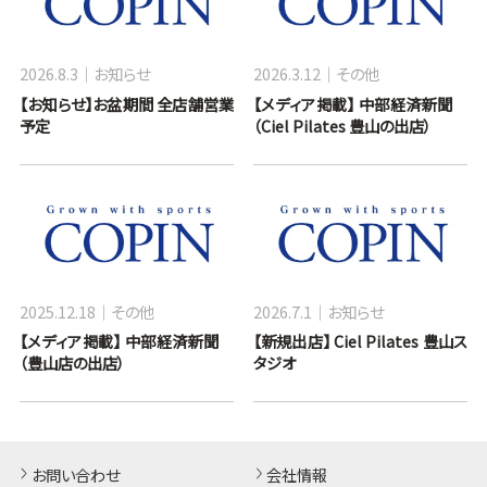
2026.8.3
お知らせ
2026.3.12
その他
【お知らせ】お盆期間 全店舗営業
【メディア掲載】 中部経済新聞
予定
（Ciel Pilates 豊山の出店）
2025.12.18
その他
2026.7.1
お知らせ
【メディア掲載】 中部経済新聞
【新規出店】 Ciel Pilates 豊山ス
（豊山店の出店）
タジオ
お問い合わせ
会社情報