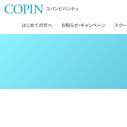
コパンビバシティ
はじめての方へ
お知らせ・キャンペーン
スクー