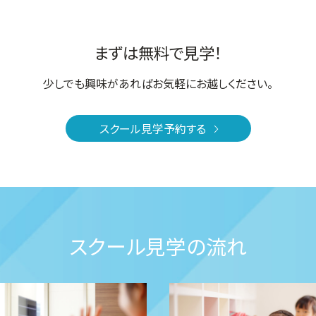
まずは無料で見学！
少しでも興味があればお気軽にお越しください。
スクール見学予約する
スクール見学の流れ