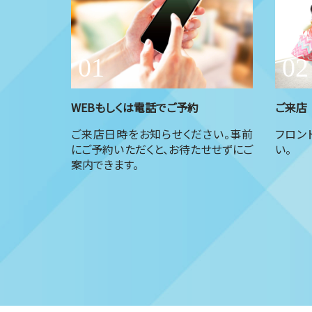
WEBもしくは電話でご予約
ご来店
ご来店日時をお知らせください。事前
フロン
にご予約いただくと、お待たせせずにご
い。
案内できます。