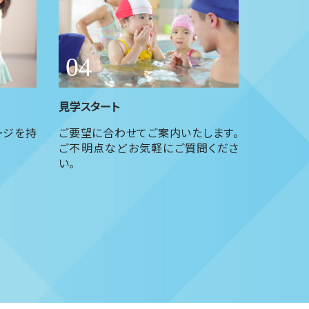
見学スタート
ージを持
ご要望に合わせてご案内いたします。
ご不明点などお気軽にご質問くださ
い。