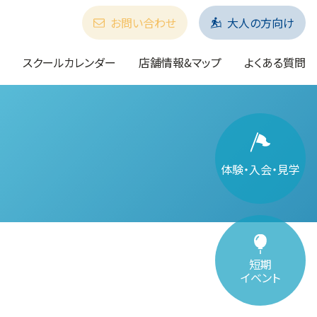
お問い合わせ
大人の方向け
スクールカレンダー
店舗情報&マップ
よくある質問
体験・入会・見学
短期
イベント