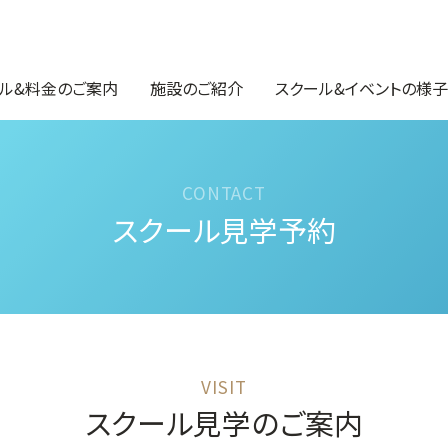
ル&料金のご案内
施設のご紹介
スクール&イベントの様子
スクール見学予約
スクール見学のご案内