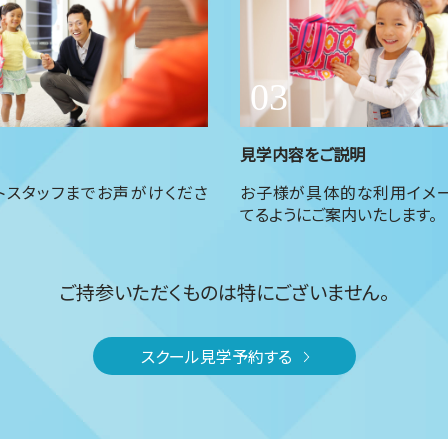
見学内容をご説明
トスタッフまでお声がけくださ
お子様が具体的な利用イメ
てるようにご案内いたします。
ご持参いただくものは特にございません。
スクール見学予約する