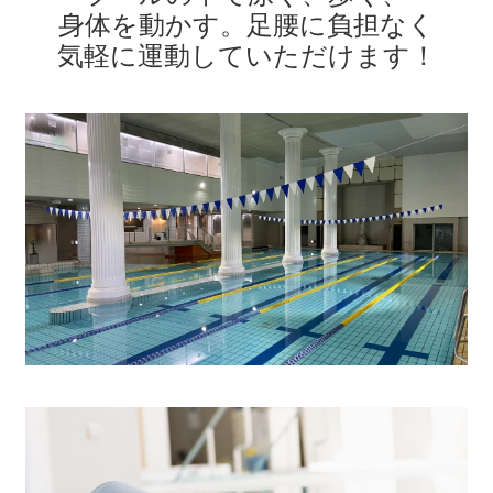
身体を動かす。
足腰に負担なく
気軽に運動していただけます
！