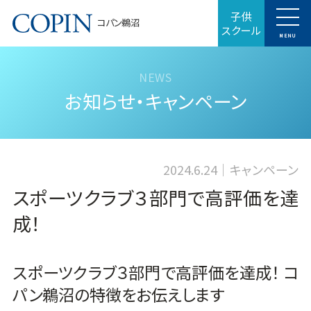
子供
コパン鵜沼
スクール
MENU
お知らせ・キャンペーン
2024.6.24
キャンペーン
スポーツクラブ３部門で高評価を達
成！
スポーツクラブ３部門で高評価を達成！ コ
パン鵜沼の特徴をお伝えします