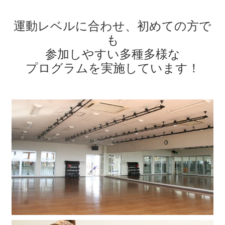
運動レベルに合わせ、初めての方で
も
参加しやすい
多種多様な
プログラムを実施しています！