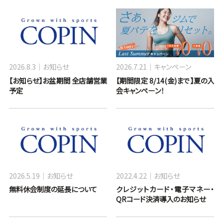
2026.8.3
お知らせ
2026.7.21
キャンペーン
【お知らせ】お盆期間 全店舗営業
【期間限定 8/14(金)まで】夏の入
予定
会キャンペーン！
2026.5.19
お知らせ
2022.4.22
お知らせ
無料休会制度の延長について
クレジットカード・電子マネー・
QRコード決済導入のお知らせ