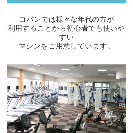
コパンでは様々な年代の方が
利用することから
初心者でも使いや
すい
マシンをご用意しています。