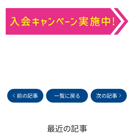
前の記事
一覧に戻る
次の記事
最近の記事