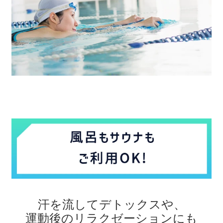
汗を流してデトックスや、
運動後のリラクゼーションにも