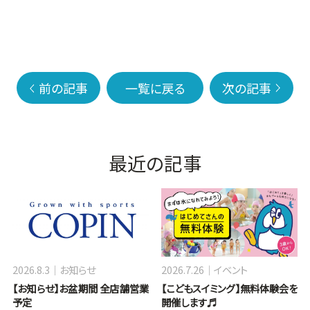
前の記事
一覧に戻る
次の記事
最近の記事
2026.8.3
お知らせ
2026.7.26
イベント
【お知らせ】お盆期間 全店舗営業
【こどもスイミング】無料体験会を
予定
開催します♬