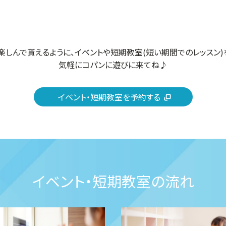
楽しんで貰えるように、イベントや短期教室(短い期間でのレッスン)
気軽にコパンに遊びに来てね♪
イベント・短期教室を予約する
イベント・短期教室の流れ