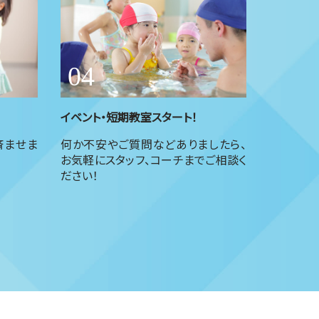
イベント・短期教室スタート！
済ませま
何か不安やご質問などありましたら、
お気軽にスタッフ、コーチまでご相談く
ださい！