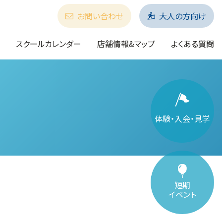
お問い合わせ
大人の方向け
スクールカレンダー
店舗情報&マップ
よくある質問
体験・入会・見学
短期
イベント