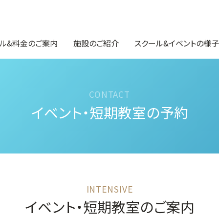
ル&料金のご案内
施設のご紹介
スクール&イベントの様子
イベント・短期教室の予約
イベント・短期教室のご案内