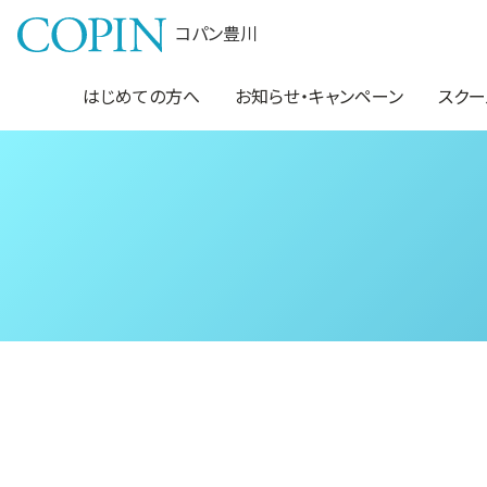
コパン豊川
はじめての方へ
お知らせ・キャンペーン
スクー