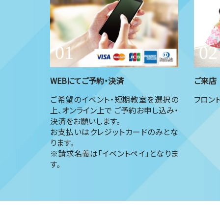
WEBにてご予約・決済
ご来店
ご希望のイベント・短期教室を選択の
フロン
上、オンライン上で ご予約お申し込み・
決済をお願いします。
お支払いはクレジットカードのみとな
ります。
※請求名義は「イベントペイ」となりま
す。