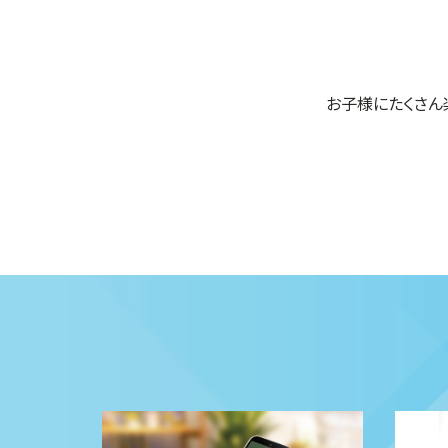
お子様にたくさん