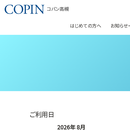
コパン高槻
はじめての方へ
お知らせ
ご利用日
2026年 8月