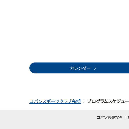
カレンダー
コパンスポーツクラブ高槻
プログラムスケジュ
コパン高槻TOP