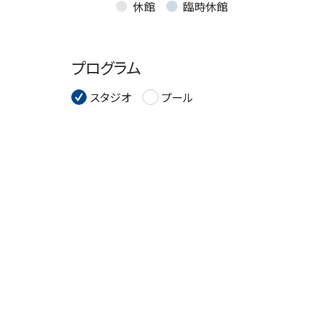
休館
臨時休館
プログラム
スタジオ
プール