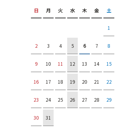
日
月
火
水
木
金
土
1
2
3
4
5
6
7
8
9
10
11
12
13
14
15
16
17
18
19
20
21
22
23
24
25
26
27
28
29
30
31