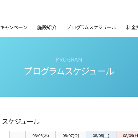
・キャンペーン
施設紹介
プログラムスケジュール
料金
プログラムスケジュール
スケジュール
08/06(木)
08/07(金)
08/08(土)
08/09(日