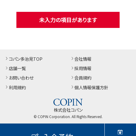
未入力の項目があります
コパン多治見TOP
会社情報
店舗一覧
採用情報
お問い合わせ
会員規約
利用規約
個人情報保護方針
株式会社コパン
© COPIN Corporation. All Rights Reserved.