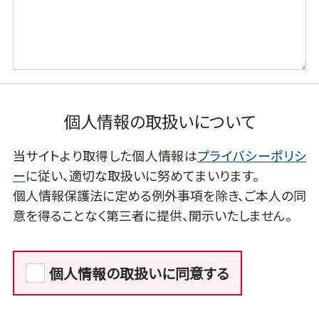
個人情報の取扱いについて
当サイトより取得した個人情報は
プライバシーポリシ
ー
に従い、適切な取扱いに努めてまいります。
個人情報保護法に定める例外事項を除き、ご本人の同
意を得ることなく第三者に提供、開示いたしません。
個人情報の取扱いに同意する