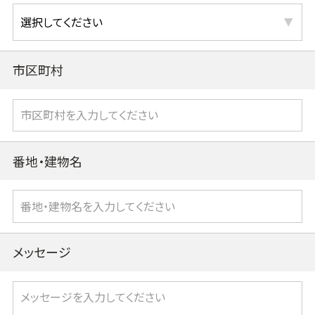
市区町村
番地・建物名
メッセージ