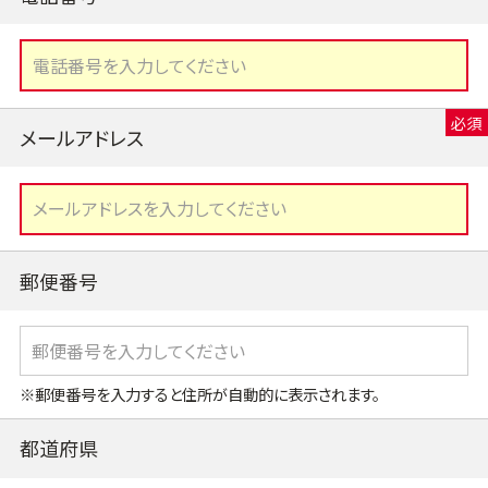
メールアドレス
郵便番号
※郵便番号を入力すると住所が自動的に表示されます。
都道府県