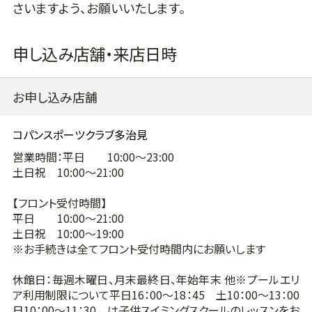
さいますよう、お願いいたします。
申し込み店舗・来店日時
お申し込み店舗
営業時間：平日 10:00～23:00
土日祝 10:00～21:00
【フロント受付時間】
平日 10:00～21:00
土日祝 10:00～19:00
※お手続きは全てフロント受付時間内にお願いします
休館日：毎週木曜日、月末最終日、年始年末 他※プールエリ
ア利用制限について平日16：00～18：45 土10：00～13：00
日10：00～11：30 は子供スイミングスクールのレッスンをお