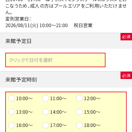
こなうため、成人の方はプールエリアをご利用いただけませ
ん。
変則営業日：
2026/08/11(火) 10:00～21:00 祝日営業
来館予定日
来館予定時刻
10:00～
11:00～
12:00～
13:00～
14:00～
15:00～
16:00～
17:00～
18:00～