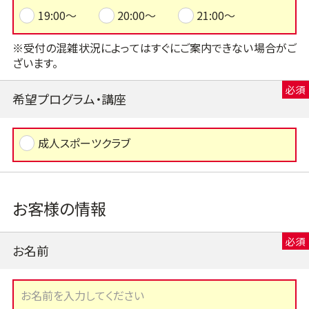
19:00～
20:00～
21:00～
※受付の混雑状況によってはすぐにご案内できない場合がご
ざいます。
希望プログラム・講座
成人スポーツクラブ
お客様の情報
お名前