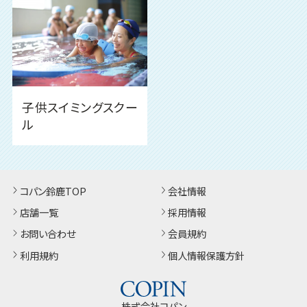
子供スイミングスクー
ル
コパン鈴鹿TOP
会社情報
店舗一覧
採用情報
お問い合わせ
会員規約
利用規約
個人情報保護方針
株式会社コパン