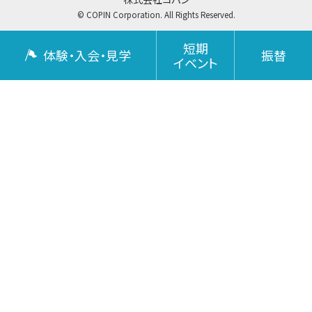
© COPIN Corporation. All Rights Reserved.
短期
体験・入会・見学
振替
イベント