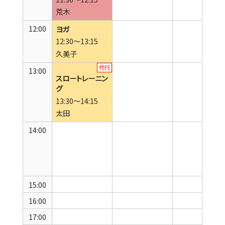
荒木
12:00
ヨガ
12:30～13:15
久美子
13:00
スロートレーニン
グ
13:30～14:15
太田
14:00
15:00
16:00
17:00