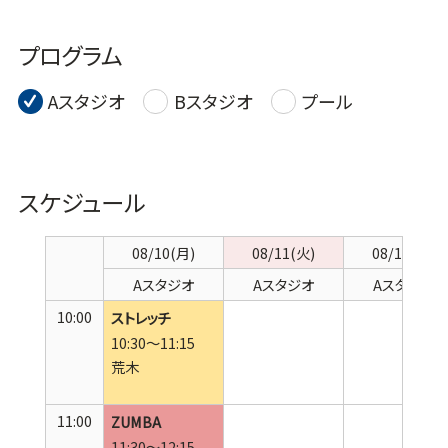
プログラム
Aスタジオ
Bスタジオ
プール
スケジュール
08/10(月)
08/11(火)
08/12(水)
Aスタジオ
Aスタジオ
Aスタジオ
10:00
ストレッチ
10:30～11:15
荒木
11:00
ZUMBA
11:30～12:15