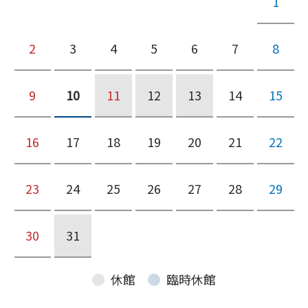
1
2
3
4
5
6
7
8
9
10
11
12
13
14
15
16
17
18
19
20
21
22
23
24
25
26
27
28
29
30
31
休館
臨時休館