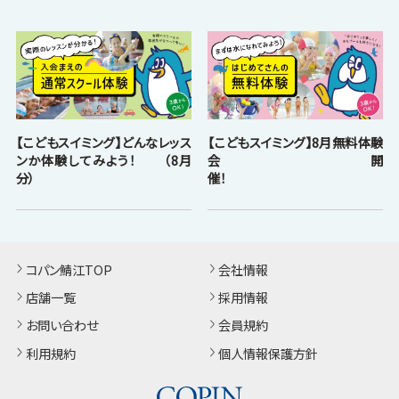
【こどもスイミング】どんなレッス
【こどもスイミング】8月無料体験
ンか体験してみよう！ （8月
会開
分）
催！
コパン鯖江TOP
会社情報
店舗一覧
採用情報
お問い合わせ
会員規約
利用規約
個人情報保護方針