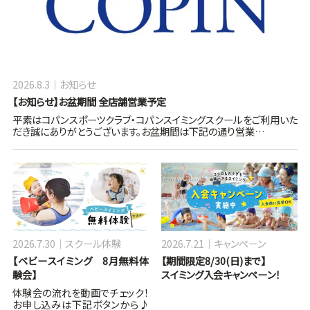
2026.8.3
お知らせ
【お知らせ】お盆期間 全店舗営業予定
平素はコパンスポーツクラブ・コパンスイミングスクールをご利用いた
だき誠にありがとうございます。お盆期間は下記の通り営業…
2026.7.30
スクール体験
2026.7.21
キャンペーン
【ベビースイミング 8月無料体
【期間限定8/30(日)まで】
験会】
スイミング入会キャンペーン！
体験会の流れを動画でチェック！
お申し込みは下記ボタンから♪