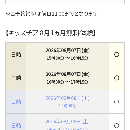
※ご予約締切は前日21:00までとなります
【キッズチア 8月1ヵ月無料体験】
2026年08月07日(金)
〇
～
15時30分
16時15分
2026年08月07日(金)
〇
～
16時30分
17時15分
2026年08月08日(土)
〇
13時00分
2026年08月08日(土)
〇
～
14時00分
14時45分