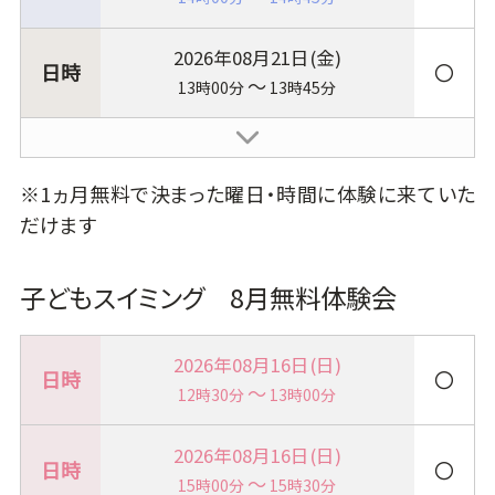
2026年08月21日(金)
〇
～
13時00分
13時45分
※1ヵ月無料で決まった曜日・時間に体験に来ていた
だけます
子どもスイミング 8月無料体験会
2026年08月16日(日)
〇
～
12時30分
13時00分
2026年08月16日(日)
〇
～
15時00分
15時30分