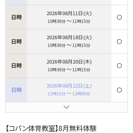
2026年08月11日(火)
〇
～
10時30分
11時15分
2026年08月18日(火)
〇
～
10時30分
11時15分
2026年08月20日(木)
〇
～
10時30分
11時15分
2026年08月22日(土)
〇
～
11時15分
12時00分
【コパン体育教室】8月無料体験