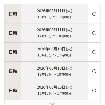
2026年08月11日(火)
〇
～
16時15分
17時00分
2026年08月11日(火)
〇
～
17時15分
18時00分
2026年08月18日(火)
〇
～
16時15分
17時00分
2026年08月18日(火)
〇
～
17時15分
18時00分
2026年08月25日(火)
〇
～
16時15分
17時00分