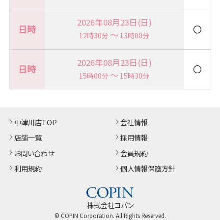
2026年08月23日(日)
〇
～
12時30分
13時00分
2026年08月23日(日)
〇
～
15時00分
15時30分
中津川店TOP
会社情報
店舗一覧
採用情報
お問い合わせ
会員規約
利用規約
個人情報保護方針
株式会社コパン
© COPIN Corporation. All Rights Reserved.