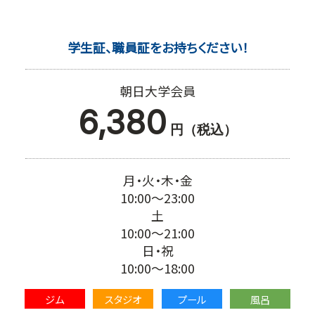
学生証、職員証をお持ちください！
朝日大学会員
6,380
円（税込）
月・火・木・金
10:00～23:00
土
10:00～21:00
日・祝
10:00～18:00
ジム
スタジオ
プール
風呂