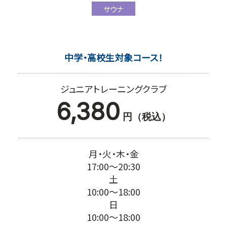
サウナ
中学・高校生対象コース！
ジュニアトレーニングクラブ
6,380
円（税込）
月・火・木・金
17:00～20:30
土
10:00～18:00
日
10:00～18:00