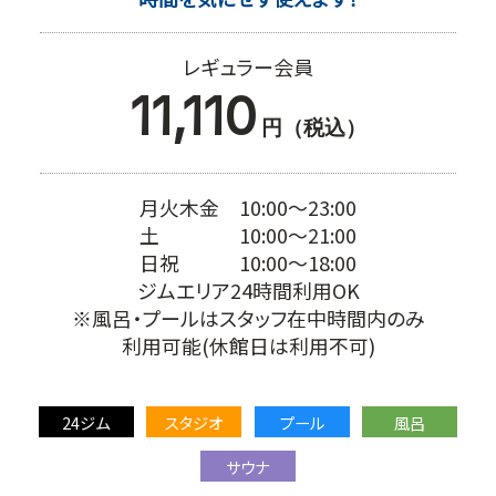
レギュラー会員
11,110
円（税込）
月火木金 10:00～23:00
土 10:00～21:00
日祝 10:00～18:00
ジムエリア24時間利用OK
※風呂・プールはスタッフ在中時間内のみ
利用可能(休館日は利用不可)
24ジム
スタジオ
プール
風呂
サウナ