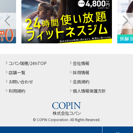
コパン瑞穂/24hTOP
会社情報
店舗一覧
採用情報
お問い合わせ
会員規約
利用規約
個人情報保護方針
株式会社コパン
© COPIN Corporation. All Rights Reserved.