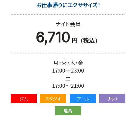
お仕事帰りにエクササイズ！
ナイト会員
6,710
円（税込）
月・火・木・金
17:00～23:00
土
17:00～21:00
ジム
スタジオ
プール
サウナ
風呂