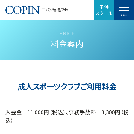
子供
コパン瑞穂/24h
スクール
MENU
料金案内
成人スポーツクラブご利用料金
入会金 11,000円（税込）、事務手数料 3,300円（税
込）