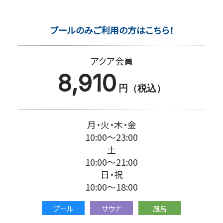
プールのみご利用の方はこちら！
アクア会員
8,910
円（税込）
月・火・木・金
10:00～23:00
土
10:00～21:00
日・祝
10:00～18:00
プール
サウナ
風呂