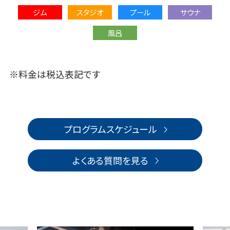
ジム
スタジオ
プール
サウナ
風呂
※料金は税込表記です
プログラムスケジュール
よくある質問を見る