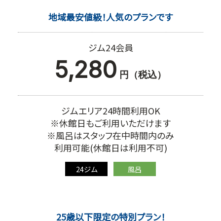
地域最安値級！人気のプランです
ジム24会員
5,280
円（税込）
ジムエリア24時間利用OK
※休館日もご利用いただけます
※風呂はスタッフ在中時間内のみ
利用可能(休館日は利用不可)
24ジム
風呂
25歳以下限定の特別プラン！