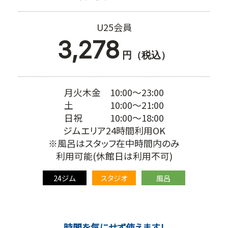
U25会員
3,278
円（税込）
月火木金 10:00～23:00
土 10:00～21:00
日祝 10:00～18:00
ジムエリア24時間利用OK
※風呂はスタッフ在中時間内のみ
利用可能(休館日は利用不可)
24ジム
スタジオ
風呂
時間を気にせず使えます！