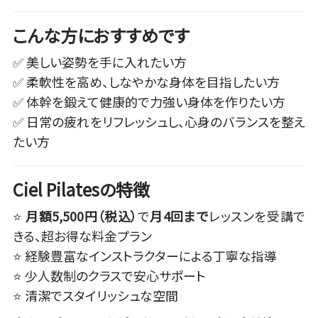
こんな方におすすめです
✅ 美しい姿勢を手に入れたい方
✅ 柔軟性を高め、しなやかな身体を目指したい方
✅ 体幹を鍛えて健康的で力強い身体を作りたい方
✅ 日常の疲れをリフレッシュし、心身のバランスを整え
たい方
Ciel Pilatesの特徴
⭐
月額5,500円（税込）
で
月4回まで
レッスンを受講で
きる、超お得な料金プラン
⭐ 経験豊富なインストラクターによる丁寧な指導
⭐ 少人数制のクラスで安心サポート
⭐ 清潔でスタイリッシュな空間