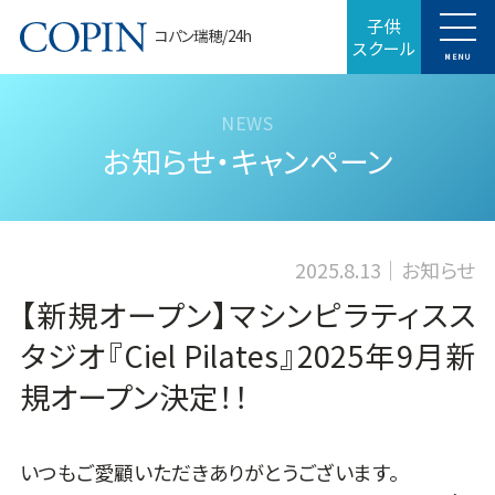
子供
コパン瑞穂/24h
スクール
MENU
お知らせ・キャンペーン
2025.8.13
お知らせ
【新規オープン】マシンピラティスス
タジオ『Ciel Pilates』2025年9月新
規オープン決定！！
いつもご愛顧いただきありがとうございます。