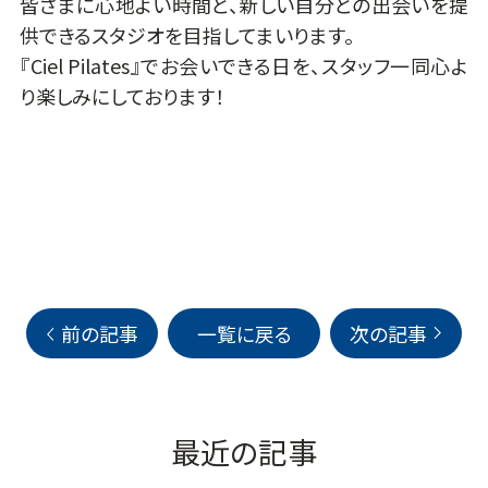
皆さまに心地よい時間と、新しい自分との出会いを提
供できるスタジオを目指してまいります。
『Ciel Pilates』でお会いできる日を、スタッフ一同心よ
り楽しみにしております！
前の記事
一覧に戻る
次の記事
最近の記事