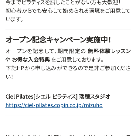
今までピラティスを試したことがない方も大歓迎！
初心者からでも安心して始められる環境をご用意して
います。
オープン記念キャンペーン実施中！
オープンを記念して、期間限定の
無料体験レッスン
や
お得な入会特典
をご用意しております。
下記HPから申し込みができるので是非ご参加くださ
い！
Ciel Pilates[シエル ピラティス] 瑞穂スタジオ
https://ciel-pilates.copin.co.jp/mizuho