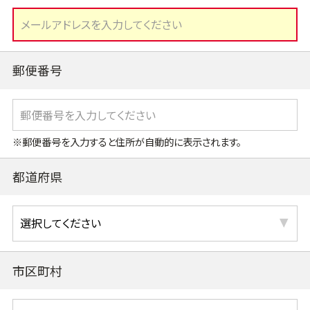
郵便番号
※郵便番号を入力すると住所が自動的に表示されます。
都道府県
市区町村