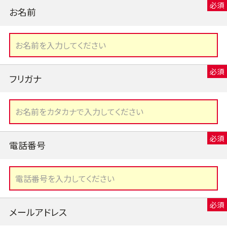
お名前
フリガナ
電話番号
メールアドレス