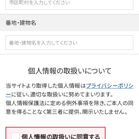
番地・建物名
個人情報の取扱いについて
当サイトより取得した個人情報は
プライバシーポリシ
ー
に従い、適切な取扱いに努めてまいります。
個人情報保護法に定める例外事項を除き、ご本人の同
意を得ることなく第三者に提供、開示いたしません。
個人情報の取扱いに同意する