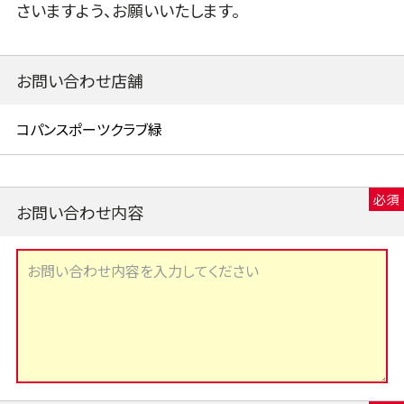
さいますよう、お願いいたします。
お問い合わせ店舗
お問い合わせ内容