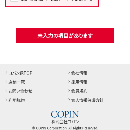
未入力の項目があります
コパン緑TOP
会社情報
店舗一覧
採用情報
お問い合わせ
会員規約
利用規約
個人情報保護方針
株式会社コパン
© COPIN Corporation. All Rights Reserved.