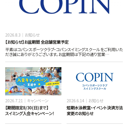
2026.8.3
お知らせ
【お知らせ】お盆期間 全店舗営業予定
平素はコパンスポーツクラブ・コパンスイミングスクールをご利用いた
だき誠にありがとうございます。お盆期間は下記の通り営業…
2026.7.21
キャンペーン
2026.6.14
お知らせ
【期間限定8/30(日)まで】
短期水泳教室・イベント決済方法
スイミング入会キャンペーン！
変更のお知らせ