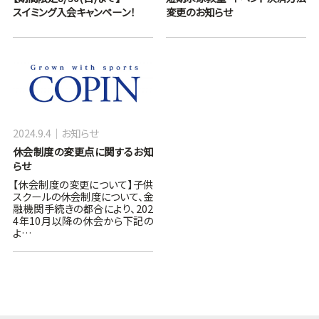
スイミング入会キャンペーン！
変更のお知らせ
2024.9.4
お知らせ
休会制度の変更点に関するお知
らせ
【休会制度の変更について】子供
スクールの休会制度について、金
融機関手続きの都合により、202
4年10月以降の休会から下記の
よ…