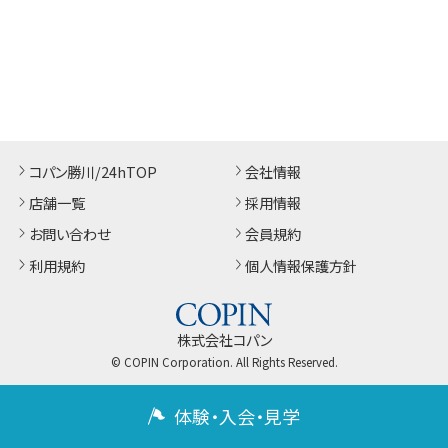
コパン勝川/24hTOP
会社情報
店舗一覧
採用情報
お問い合わせ
会員規約
利用規約
個人情報保護方針
株式会社コパン
© COPIN Corporation. All Rights Reserved.
体験・入会・見学