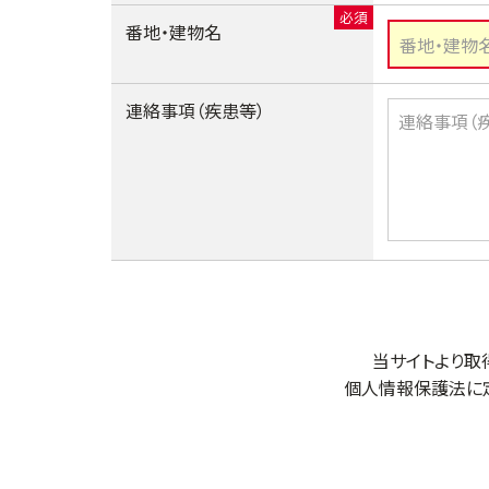
番地・建物名
連絡事項（疾患等）
当サイトより取
個人情報保護法に