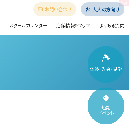
お問い合わせ
大人の方向け
スクールカレンダー
店舗情報&マップ
よくある質問
体験・入会・見学
短期
イベント