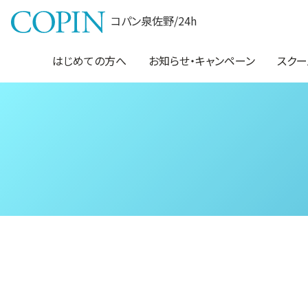
コパン泉佐野/24h
はじめての方へ
お知らせ・キャンペーン
スクー