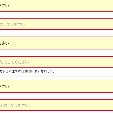
力すると住所が自動的に表示されます。