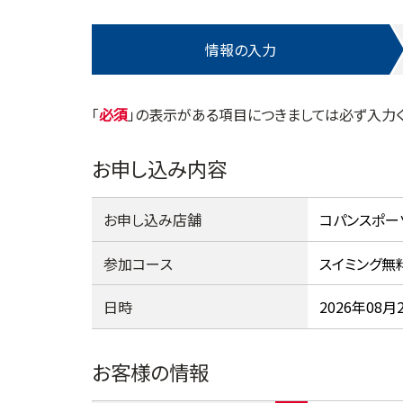
情報の入力
「
」の表示がある項目につきましては必ず入力く
お申し込み内容
お申し込み店舗
参加コース
日時
お客様の情報