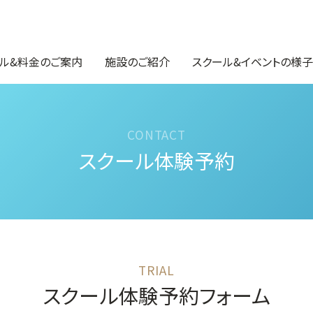
ル&料金のご案内
施設のご紹介
スクール&イベントの様子
スクール体験予約
スクール体験予約フォーム