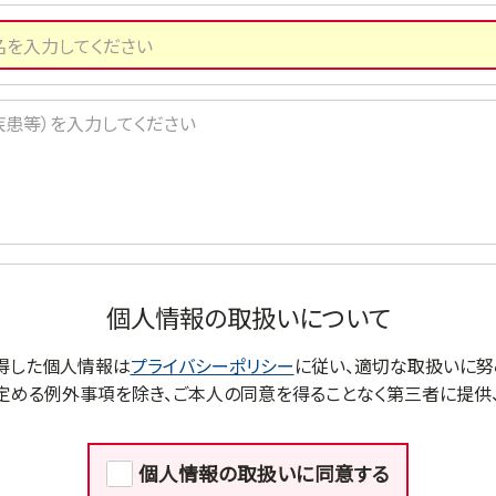
個人情報の取扱いについて
得した個人情報は
プライバシーポリシー
に従い、適切な取扱いに努
定める例外事項を除き、ご本人の同意を得ることなく第三者に提供、
個人情報の取扱いに同意する