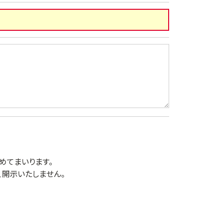
めてまいります。
開示いたしません。