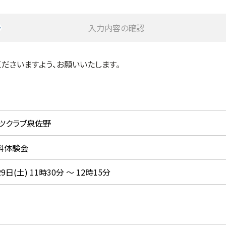
入力内容の確認
ださいますよう、お願いいたします。