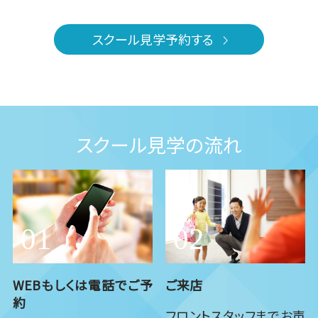
スクール見学予約する
スクール見学の流れ
WEBもしくは電話でご予
ご来店
約
フロントスタッフまでお声