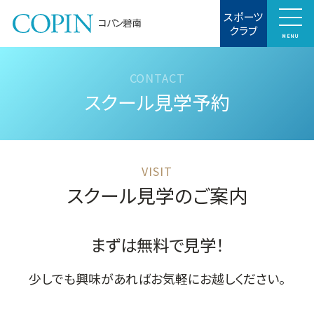
スポーツ
コパン碧南
クラブ
MENU
スクール見学予約
スクール見学のご案内
まずは無料で見学！
少しでも興味があればお気軽にお越しください。