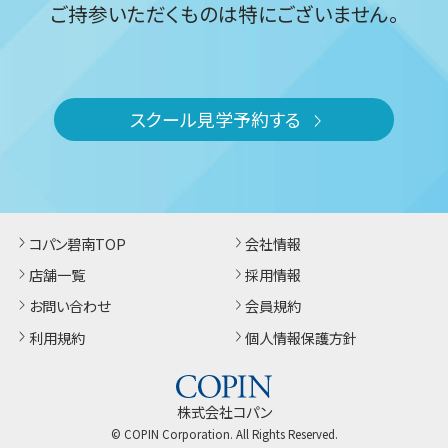
ご持参いただくものは特にございません。
スクール見学予約する
コパン碧南TOP
会社情報
店舗一覧
採用情報
お問い合わせ
会員規約
利用規約
個人情報保護方針
株式会社コパン
© COPIN Corporation. All Rights Reserved.