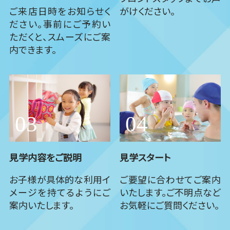
ご来店日時をお知らせく
がけください。
ださい。事前にご予約い
ただくと、スムーズにご案
内できます。
見学内容をご説明
見学スタート
お子様が具体的な利用イ
ご要望に合わせてご案内
メージを持てるようにご
いたします。ご不明点など
案内いたします。
お気軽にご質問ください。