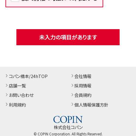
未入力の項目があります
コパン橋本/24hTOP
会社情報
店舗一覧
採用情報
お問い合わせ
会員規約
利用規約
個人情報保護方針
株式会社コパン
© COPIN Corporation. All Rights Reserved.