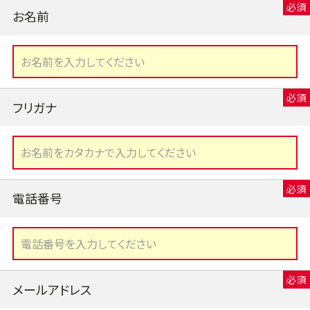
お名前
フリガナ
電話番号
メールアドレス