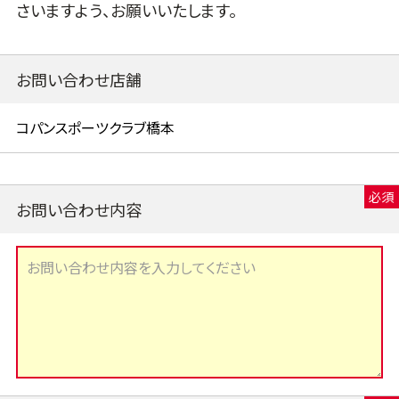
さいますよう、お願いいたします。
お問い合わせ店舗
お問い合わせ内容