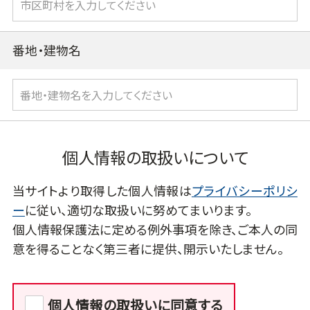
番地・建物名
個人情報の取扱いについて
当サイトより取得した個人情報は
プライバシーポリシ
ー
に従い、適切な取扱いに努めてまいります。
個人情報保護法に定める例外事項を除き、ご本人の同
意を得ることなく第三者に提供、開示いたしません。
個人情報の取扱いに同意する