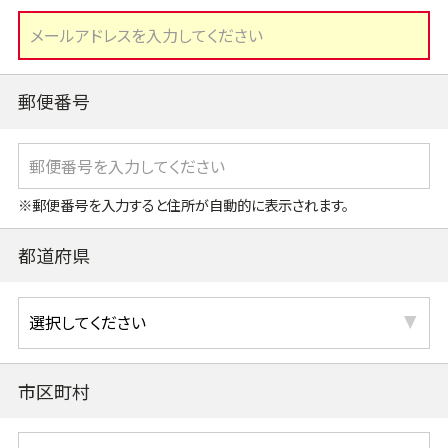
郵便番号
※郵便番号を入力すると住所が自動的に表示されます。
都道府県
市区町村