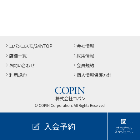
コパンコスモ/24hTOP
会社情報
店舗一覧
採用情報
お問い合わせ
会員規約
利用規約
個人情報保護方針
株式会社コパン
© COPIN Corporation. All Rights Reserved.
入会予約
プログラム
スケジュール