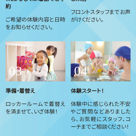
約
フロントスタッフまでお声
ご希望の体験内容と日時
がけください。
をお知らせください。
準備・着替え
体験スタート！
ロッカールームで着替え
体験中に感じられた不安
を済ませて、いざ体験！
やご質問などありました
ら、お気軽にスタッフ、コ
ーチまでご相談ください！