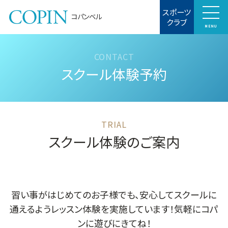
スポーツ
コパンベル
クラブ
MENU
スクール体験予約
スクール体験のご案内
習い事がはじめてのお子様でも、安心してスクールに
通えるようレッスン体験を実施しています！気軽にコパ
ンに遊びにきてね！