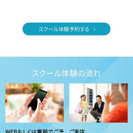
スクール体験予約する
スクール体験の流れ
WEBもしくは電話でご予
ご来店