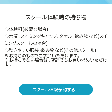
スクール体験時の持ち物
◇体験料(必要な場合)
◇水着、スイミングキャップ、タオル、飲み物など(スイ
ミングスクールの場合)
◇動きやすい服装・飲み物など(その他スクール)
※お持ちのものでご参加いただけます。
※お持ちでない場合は、店舗でもお買い求めいただけ
ます。
スクール体験予約する