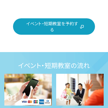
イベント・短期教室を予約す
る
イベント・短期教室の流れ