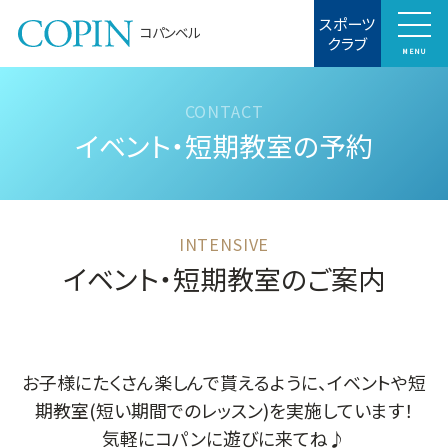
スポーツ
コパンベル
クラブ
MENU
イベント・短期教室の予約
イベント・短期教室のご案内
お子様にたくさん楽しんで貰えるように、イベントや短
期教室(短い期間でのレッスン)を実施しています！
気軽にコパンに遊びに来てね♪