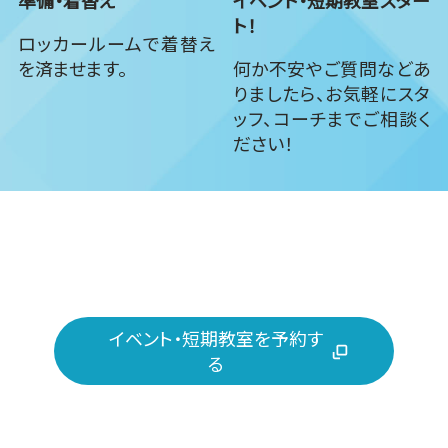
ト！
ロッカールームで着替え
を済ませます。
何か不安やご質問などあ
りましたら、お気軽にスタ
ッフ、コーチまでご相談く
ださい！
イベント・短期教室を予約す
る