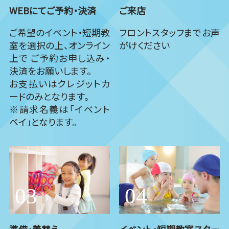
WEBにてご予約・決済
ご来店
ご希望のイベント・短期教
フロントスタッフまでお声
室を選択の上、オンライン
がけください
上で ご予約お申し込み・
決済をお願いします。
お支払いはクレジットカ
ードのみとなります。
※請求名義は「イベント
ペイ」となります。
準備・着替え
イベント・短期教室スター