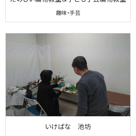
趣味・手芸
いけばな 池坊