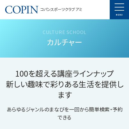
コパンスポーツクラブ アミ
MENU
カルチャー
100を超える講座ラインナップ
新しい趣味で彩りある生活を提供し
ます
あらゆるジャンルのまなびを一回から簡単検索・予約
できる