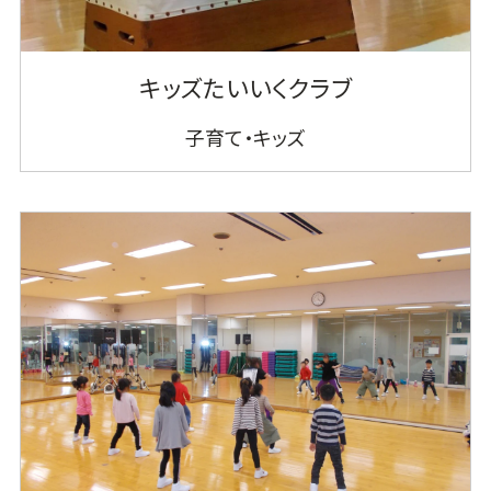
キッズたいいくクラブ
子育て・キッズ