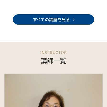
すべての講座を見る
講師一覧