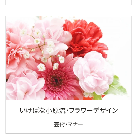
いけばな小原流・フラワーデザイン
芸術・マナー