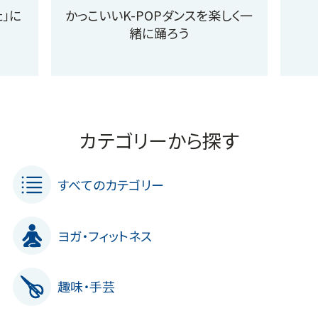
」に
かっこいいK-POPダンスを楽しく一
緒に踊ろう
カテゴリーから探す
すべてのカテゴリー
ヨガ・フィットネス
趣味・手芸