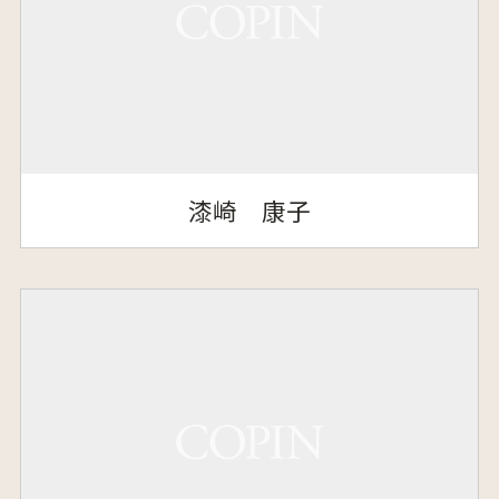
漆崎 康子