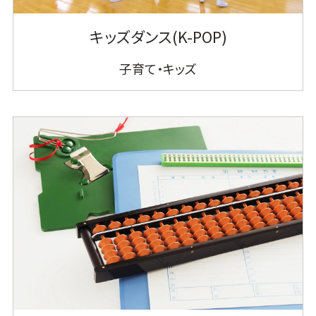
キッズダンス(K-POP)
子育て・キッズ