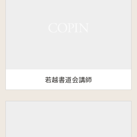
若越書道会講師