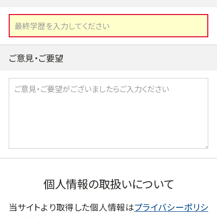
ご意見・ご要望
個人情報の取扱いについて
当サイトより取得した個人情報は
プライバシーポリシ