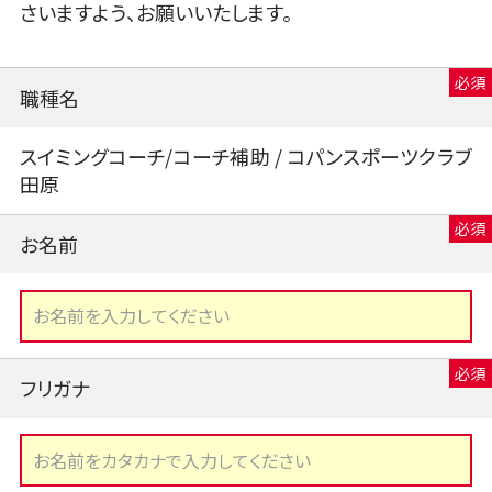
さいますよう、お願いいたします。
職種名
スイミングコーチ/コーチ補助 / コパンスポーツクラブ
田原
お名前
フリガナ