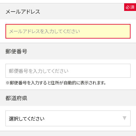
メールアドレス
郵便番号
※郵便番号を入力すると住所が自動的に表示されます。
都道府県