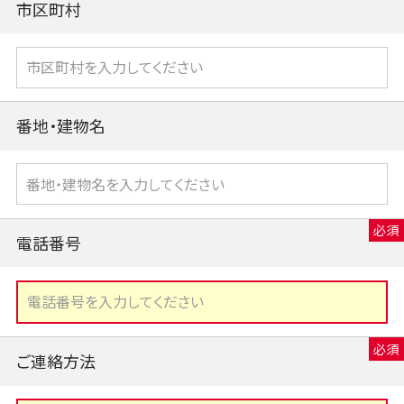
市区町村
番地・建物名
電話番号
ご連絡方法