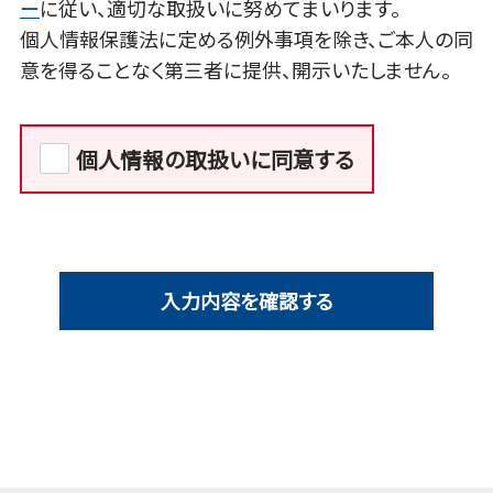
ー
に従い、適切な取扱いに努めてまいります。
個人情報保護法に定める例外事項を除き、ご本人の同
意を得ることなく第三者に提供、開示いたしません。
個人情報の取扱いに同意する
入力内容を確認する