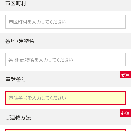
市区町村
番地・建物名
電話番号
ご連絡方法