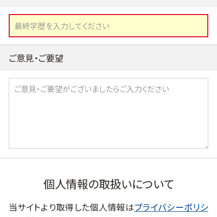
ご意見・ご要望
個人情報の取扱いについて
当サイトより取得した個人情報は
プライバシーポリシ