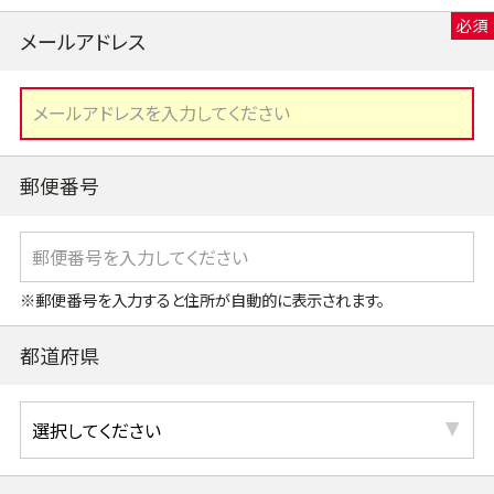
メールアドレス
郵便番号
※郵便番号を入力すると住所が自動的に表示されます。
都道府県