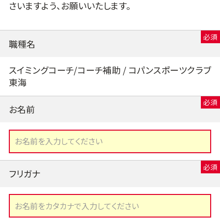
さいますよう、お願いいたします。
職種名
スイミングコーチ/コーチ補助 / コパンスポーツクラブ
東海
お名前
フリガナ