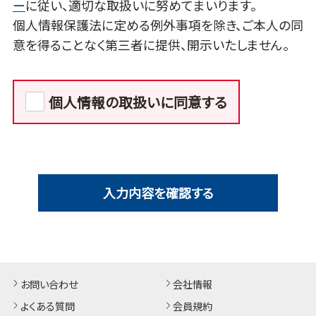
ー
に従い、適切な取扱いに努めてまいります。
個人情報保護法に定める例外事項を除き、ご本人の同
意を得ることなく第三者に提供、開示いたしません。
個人情報の取扱いに同意する
入力内容を確認する
お問い合わせ
会社情報
よくある質問
会員規約