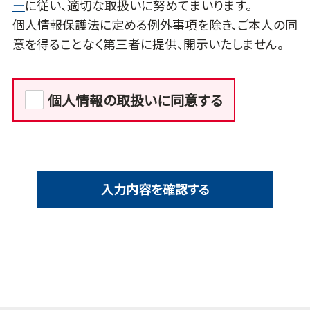
ー
に従い、適切な取扱いに努めてまいります。
個人情報保護法に定める例外事項を除き、ご本人の同
意を得ることなく第三者に提供、開示いたしません。
個人情報の取扱いに同意する
入力内容を確認する