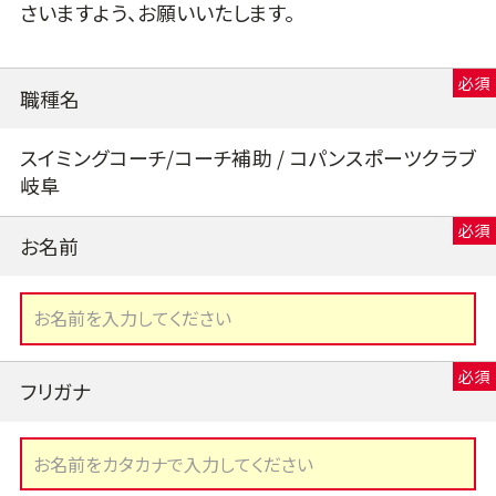
さいますよう、お願いいたします。
職種名
スイミングコーチ/コーチ補助 / コパンスポーツクラブ
岐阜
お名前
フリガナ