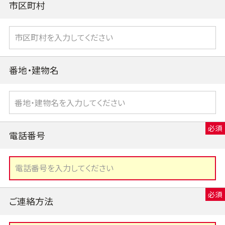
市区町村
番地・建物名
電話番号
ご連絡方法