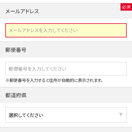
メールアドレス
郵便番号
※郵便番号を入力すると住所が自動的に表示されます。
都道府県