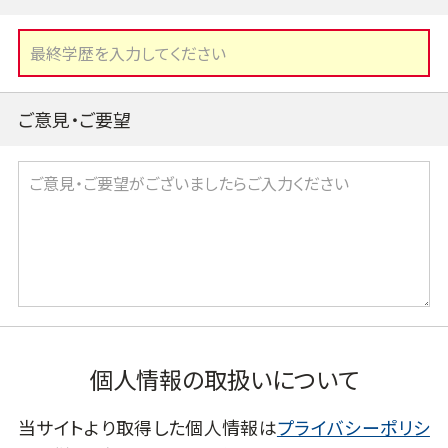
ご意見・ご要望
個人情報の取扱いについて
当サイトより取得した個人情報は
プライバシーポリシ