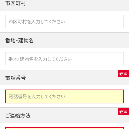
市区町村
番地・建物名
電話番号
ご連絡方法