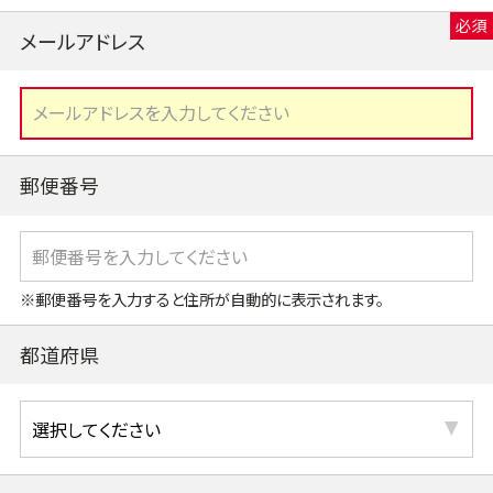
メールアドレス
郵便番号
※郵便番号を入力すると住所が自動的に表示されます。
都道府県