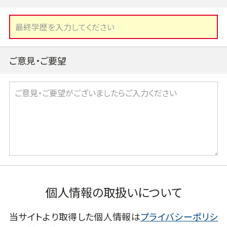
ご意見・ご要望
個人情報の取扱いについて
当サイトより取得した個人情報は
プライバシーポリシ