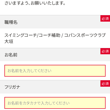
さいますよう、お願いいたします。
職種名
スイミングコーチ/コーチ補助 / コパンスポーツクラブ
大垣
お名前
フリガナ