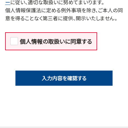
ー
に従い、適切な取扱いに努めてまいります。
個人情報保護法に定める例外事項を除き、ご本人の同
意を得ることなく第三者に提供、開示いたしません。
個人情報の取扱いに同意する
入力内容を確認する