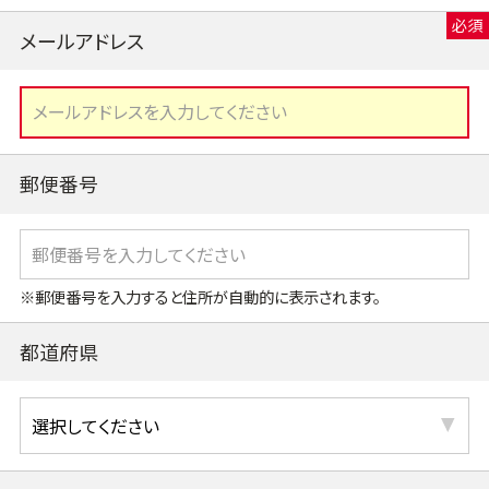
メールアドレス
郵便番号
※郵便番号を入力すると住所が自動的に表示されます。
都道府県