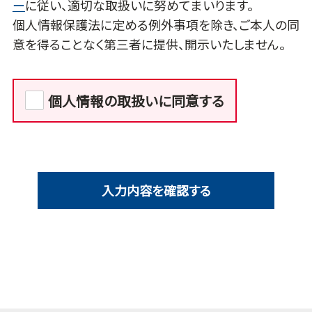
ー
に従い、適切な取扱いに努めてまいります。
個人情報保護法に定める例外事項を除き、ご本人の同
意を得ることなく第三者に提供、開示いたしません。
個人情報の取扱いに同意する
入力内容を確認する