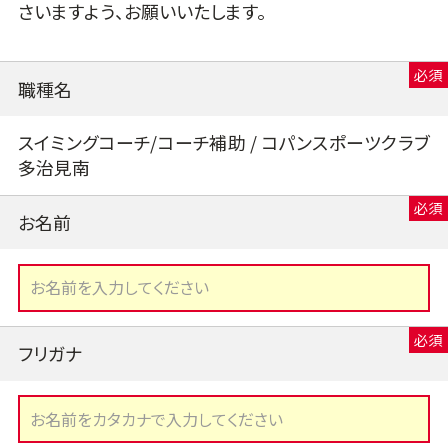
さいますよう、お願いいたします。
職種名
スイミングコーチ/コーチ補助 / コパンスポーツクラブ
多治見南
お名前
フリガナ