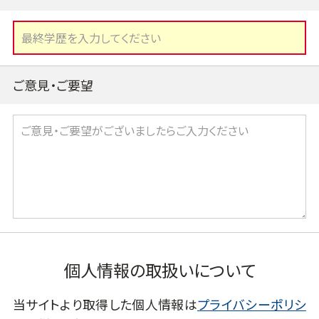
ご意見・ご要望
個人情報の取扱いについて
当サイトより取得した個人情報は
プライバシーポリシ