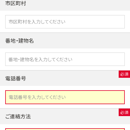
市区町村
番地・建物名
電話番号
ご連絡方法