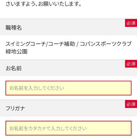
さいますよう、お願いいたします。
職種名
スイミングコーチ/コーチ補助 / コパンスポーツクラブ
緑地公園
お名前
フリガナ