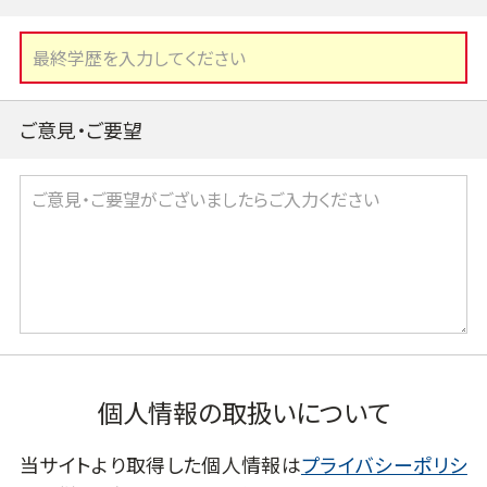
ご意見・ご要望
個人情報の取扱いについて
当サイトより取得した個人情報は
プライバシーポリシ