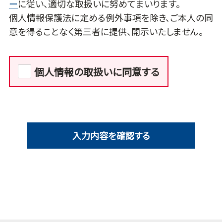
ー
に従い、適切な取扱いに努めてまいります。
個人情報保護法に定める例外事項を除き、ご本人の同
意を得ることなく第三者に提供、開示いたしません。
個人情報の取扱いに同意する
入力内容を確認する