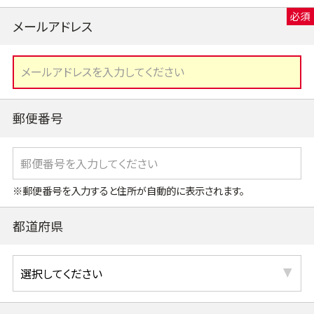
メールアドレス
郵便番号
※郵便番号を入力すると住所が自動的に表示されます。
都道府県