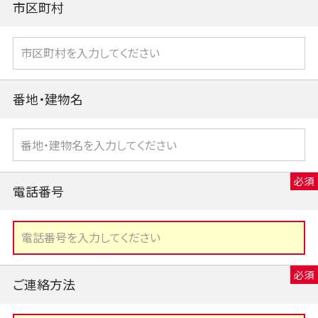
市区町村
番地・建物名
電話番号
ご連絡方法