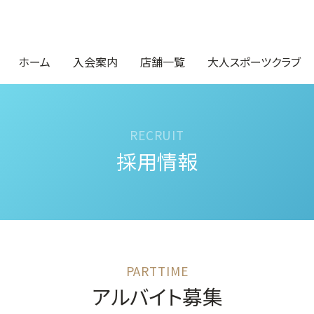
ホーム
入会案内
店舗一覧
大人スポーツクラブ
採用情報
アルバイト募集