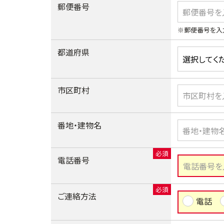
郵便番号
※郵便番号を入
都道府県
市区町村
番地・建物名
電話番号
ご連絡方法
電話