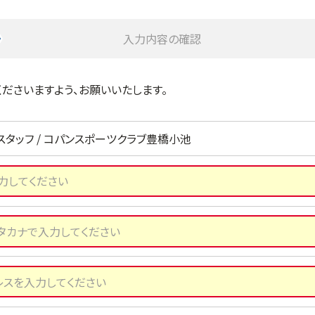
入力内容の確認
ださいますよう、お願いいたします。
スタッフ / コパンスポーツクラブ豊橋小池