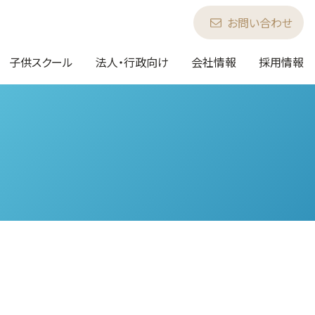
お問い合わせ
子供スクール
法人・行政向け
会社情報
採用情報