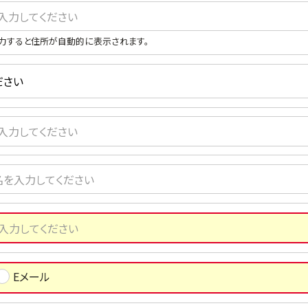
力すると住所が自動的に表示されます。
Eメール