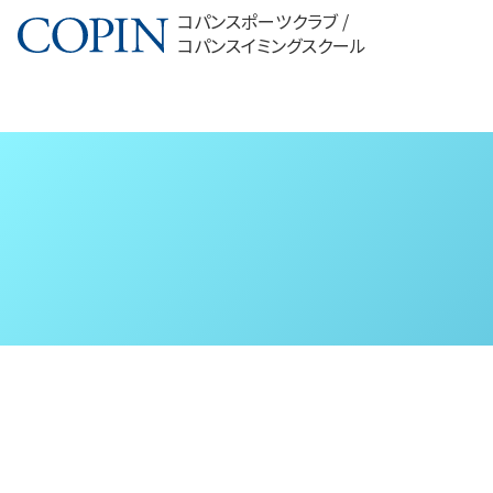
コパンスポーツクラブ /
コパンスイミングスクール