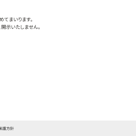
めてまいります。
開示いたしません。
保護方針