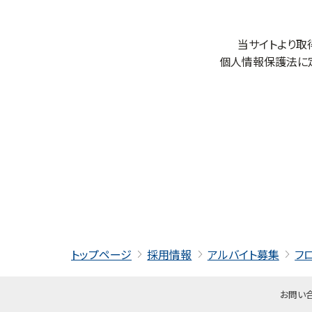
当サイトより取
個人情報保護法に
トップページ
採用情報
アルバイト募集
フ
お問い