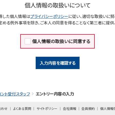
個人情報の取扱いについて
得した個人情報は
プライバシーポリシー
に従い、適切な取扱いに努
定める例外事項を除き、ご本人の同意を得ることなく第三者に提供、
個人情報の取扱いに同意する
入力内容を確認する
ロント受付スタッフ
エントリー内容の入力
合わせ
よくある質問
サイトポリシー
会社情報
会員規約
個人情報