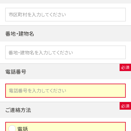
番地・建物名
電話番号
ご連絡方法
電話