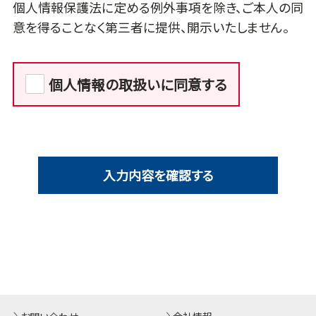
個人情報保護法に定める例外事項を除き、ご本人の同
意を得ることなく第三者に提供、開示いたしません。
個人情報の取扱いに同意する
入力内容を確認する