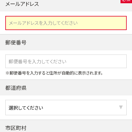
メールアドレス
郵便番号
※郵便番号を入力すると住所が自動的に表示されます。
都道府県
市区町村