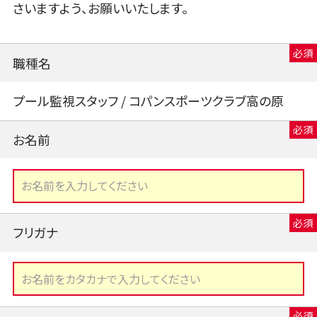
さいますよう、お願いいたします。
職種名
プール監視スタッフ / コパンスポーツクラブ高の原
お名前
フリガナ