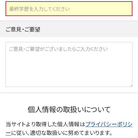
ご意見・ご要望
個人情報の取扱いについて
当サイトより取得した個人情報は
プライバシーポリシ
ー
に従い、適切な取扱いに努めてまいります。