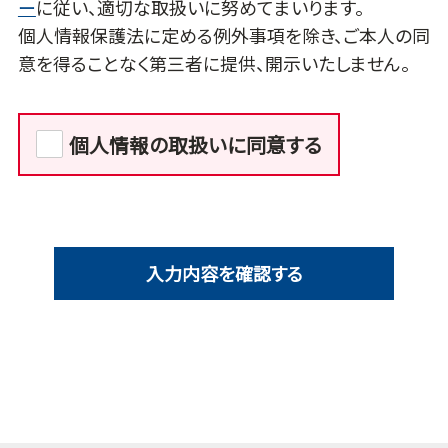
ー
に従い、適切な取扱いに努めてまいります。
個人情報保護法に定める例外事項を除き、ご本人の同
意を得ることなく第三者に提供、開示いたしません。
個人情報の取扱いに同意する
入力内容を確認する