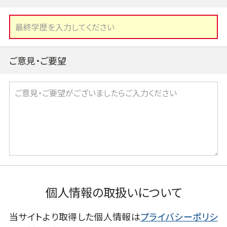
ご意見・ご要望
個人情報の取扱いについて
当サイトより取得した個人情報は
プライバシーポリシ