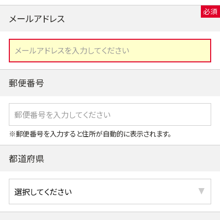
メールアドレス
郵便番号
※郵便番号を入力すると住所が自動的に表示されます。
都道府県