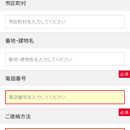
市区町村
番地・建物名
電話番号
ご連絡方法