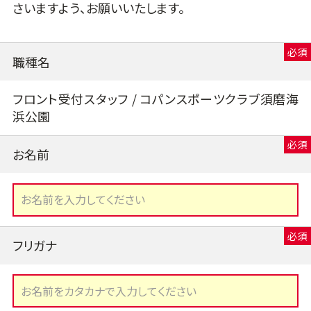
さいますよう、お願いいたします。
職種名
フロント受付スタッフ / コパンスポーツクラブ須磨海
浜公園
お名前
フリガナ