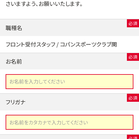
さいますよう、お願いいたします。
職種名
フロント受付スタッフ / コパンスポーツクラブ関
お名前
フリガナ