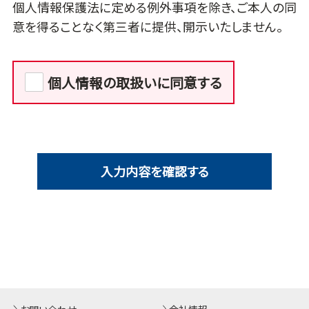
個人情報保護法に定める例外事項を除き、ご本人の同
意を得ることなく第三者に提供、開示いたしません。
個人情報の取扱いに同意する
入力内容を確認する