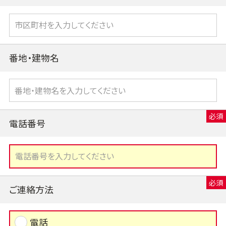
番地・建物名
電話番号
ご連絡方法
電話