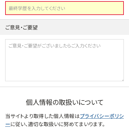
ご意見・ご要望
個人情報の取扱いについて
当サイトより取得した個人情報は
プライバシーポリシ
ー
に従い、適切な取扱いに努めてまいります。