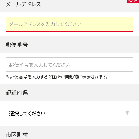
メールアドレス
郵便番号
※郵便番号を入力すると住所が自動的に表示されます。
都道府県
市区町村