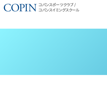
コパンスポーツクラブ /
コパンスイミングスクール