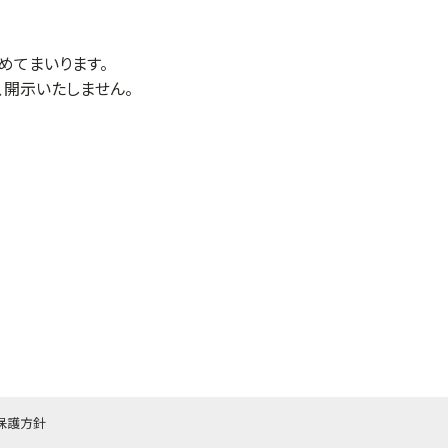
めてまいります。
開示いたしません。
保護方針