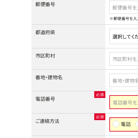
郵便番号
※郵便番号を入
都道府県
市区町村
番地・建物名
電話番号
ご連絡方法
電話