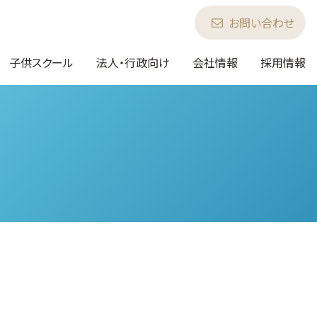
お問い合わせ
子供スクール
法人・行政向け
会社情報
採用情報