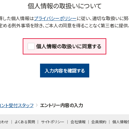
個人情報の取扱いについて
得した個人情報は
プライバシーポリシー
に従い、適切な取扱いに努
定める例外事項を除き、ご本人の同意を得ることなく第三者に提供、
個人情報の取扱いに同意する
入力内容を確認する
ロント受付スタッフ
エントリー内容の入力
合わせ
よくある質問
サイトポリシー
会社情報
会員規約
個人情報