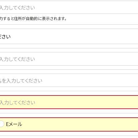
力すると住所が自動的に表示されます。
Eメール