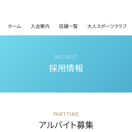
ホーム
入会案内
店舗一覧
大人スポーツクラブ
採用情報
アルバイト募集