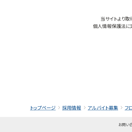
当サイトより取
個人情報保護法に
トップページ
採用情報
アルバイト募集
フ
お問い