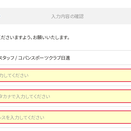
入力内容の確認
ださいますよう、お願いいたします。
スタッフ / コパンスポーツクラブ日進