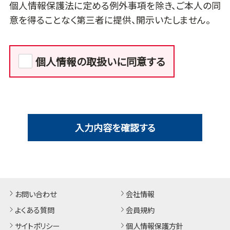
個人情報保護法に定める例外事項を除き、ご本人の同
意を得ることなく第三者に提供、開示いたしません。
個人情報の取扱いに同意する
入力内容を確認する
お問い合わせ
会社情報
よくある質問
会員規約
サイトポリシー
個人情報保護方針