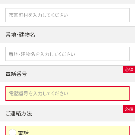
番地・建物名
電話番号
ご連絡方法
電話