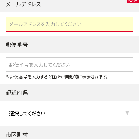
メールアドレス
郵便番号
※郵便番号を入力すると住所が自動的に表示されます。
都道府県
市区町村