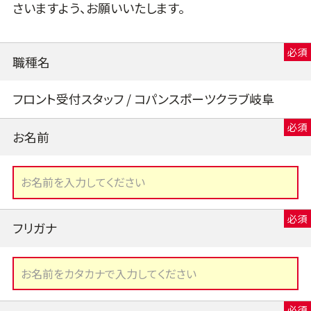
さいますよう、お願いいたします。
職種名
フロント受付スタッフ / コパンスポーツクラブ岐阜
お名前
フリガナ