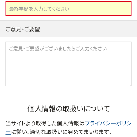
ご意見・ご要望
個人情報の取扱いについて
当サイトより取得した個人情報は
プライバシーポリシ
ー
に従い、適切な取扱いに努めてまいります。