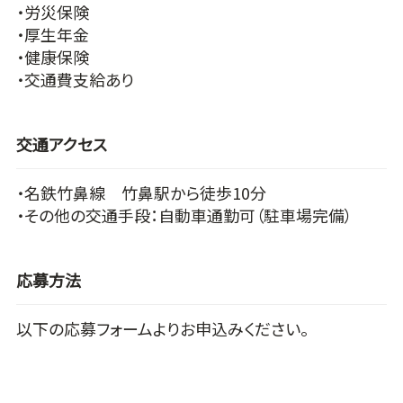
・労災保険
・厚生年金
・健康保険
・交通費支給あり
交通アクセス
・名鉄竹鼻線 竹鼻駅から徒歩10分
・その他の交通手段：自動車通勤可（駐車場完備）
応募方法
以下の応募フォームよりお申込みください。