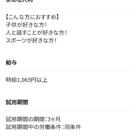
【こんな方におすすめ】
子供が好きな方！
人と話すことが好きな方！
スポーツが好きな方！
給与
時給1,065円以上
試用期間
試用期間の期間：3ヶ月
試用期間中の労働条件：同条件