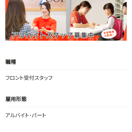
職種
フロント受付スタッフ
雇用形態
アルバイト･パート