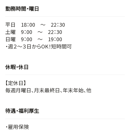
勤務時間・曜日
平日 18：00 ～ 22：30
土曜 9：00 ～ 22：30
日曜 9：00 ～ 19：00
・週２～３日からOK！短時間可
休暇・休日
【定休日】
毎週月曜日、月末最終日、年末年始、他
待遇・福利厚生
・雇用保険