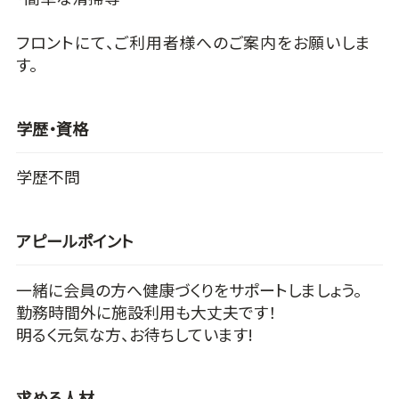
フロントにて、ご利用者様へのご案内をお願いしま
す。
学歴・資格
学歴不問
アピールポイント
一緒に会員の方へ健康づくりをサポートしましょう。
勤務時間外に施設利用も大丈夫です！
明るく元気な方、お待ちしています!
求める人材