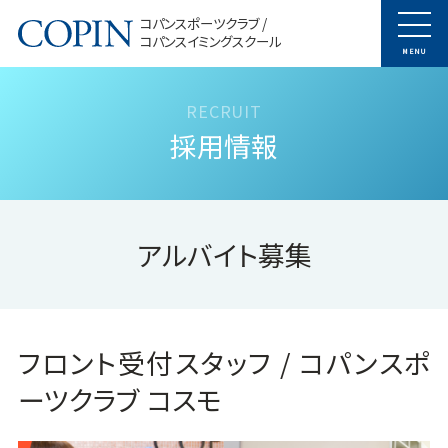
コパンスポーツクラブ /
コパンスイミングスクール
MENU
採用情報
アルバイト募集
フロント受付スタッフ / コパンスポ
ーツクラブ コスモ