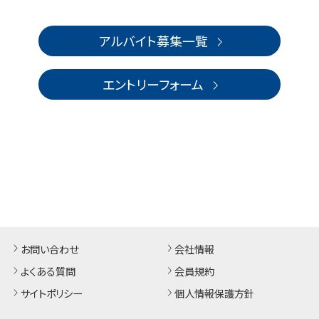
アルバイト募集一覧
エントリーフォーム
お問い合わせ
会社情報
よくある質問
会員規約
サイトポリシー
個人情報保護方針