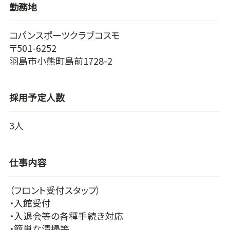
勤務地
コパンスポーツクラブコスモ
〒501-6252
羽島市小熊町島前1728-2
採用予定人数
3人
仕事内容
（フロント受付スタッフ）
・入館受付
・入退会等の各種手続き対応
・簡単な清掃等