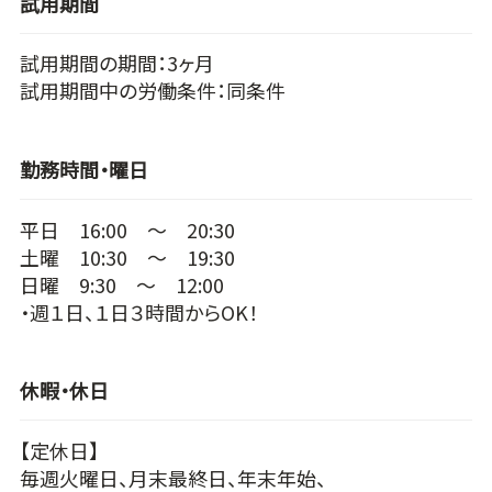
試用期間
試用期間の期間：3ヶ月
試用期間中の労働条件：同条件
勤務時間・曜日
平日 16:00 ～ 20:30
土曜 10:30 ～ 19:30
日曜 9:30 ～ 12:00
・週１日、１日３時間からOK！
休暇・休日
【定休日】
毎週火曜日、月末最終日、年末年始、