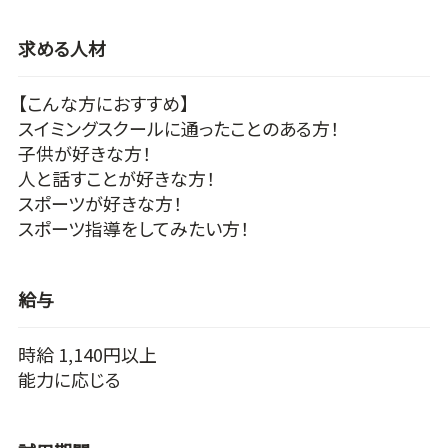
求める人材
【こんな方におすすめ】
スイミングスクールに通ったことのある方！
子供が好きな方！
人と話すことが好きな方！
スポーツが好きな方！
スポーツ指導をしてみたい方！
給与
時給 1,140円以上
能力に応じる