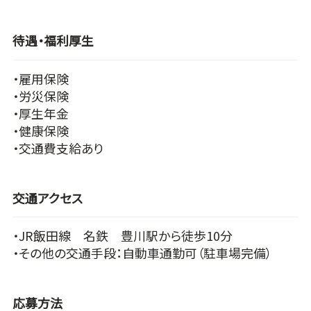
待遇・福利厚生
・雇用保険
・労災保険
・厚生年金
・健康保険
・交通費支給あり
交通アクセス
・JR飯田線 名鉄 豊川駅から徒歩10分
・その他の交通手段：自動車通勤可（駐車場完備）
応募方法