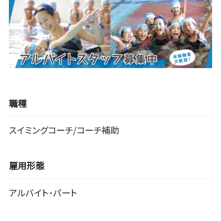
職種
スイミングコーチ/コーチ補助
雇用形態
アルバイト･パート