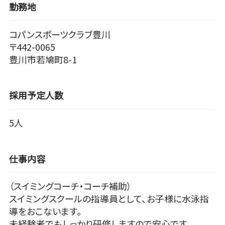
勤務地
コパンスポーツクラブ豊川
〒442-0065
豊川市若鳩町8-1
採用予定人数
5人
仕事内容
（スイミングコーチ・コーチ補助）
スイミングスクールの指導員として、お子様に水泳指
導をおこないます。
未経験者でもしっかり研修しますので安心です。