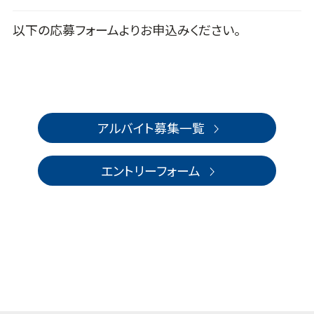
以下の応募フォームよりお申込みください。
アルバイト募集一覧
エントリーフォーム