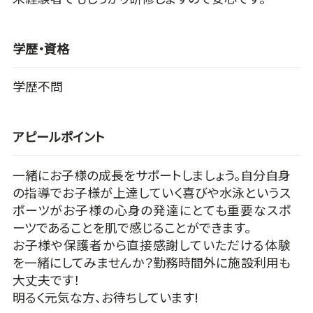
学歴・資格
学歴不問
アピールポイント
一緒にお子様の成長をサポートしましょう。自分自身
の指導でお子様が上達していく喜びや水泳というス
ポーツがお子様の心身の発達にとても重要なスポ
ーツであることを肌で感じることができます。
お子様や保護者から直接感謝していただける体験
を一緒にしてみませんか？勤務時間外に施設利用も
大丈夫です！
明るく元気な方、お待ちしています!