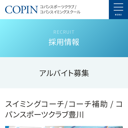
コパンスポーツクラブ /
コパンスイミングスクール
MENU
採用情報
アルバイト募集
スイミングコーチ/コーチ補助 / コ
パンスポーツクラブ豊川